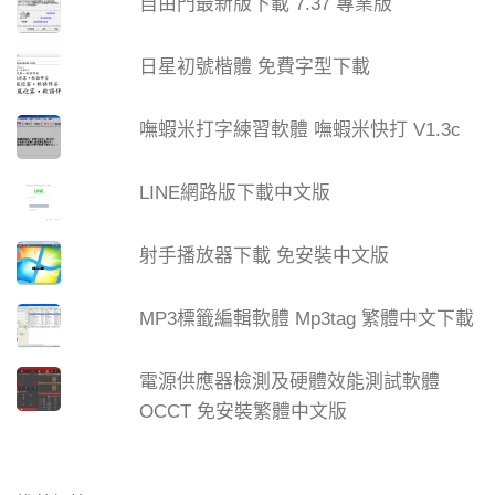
自由門最新版下載 7.37 專業版
日星初號楷體 免費字型下載
嘸蝦米打字練習軟體 嘸蝦米快打 V1.3c
LINE網路版下載中文版
射手播放器下載 免安裝中文版
MP3標籤編輯軟體 Mp3tag 繁體中文下載
電源供應器檢測及硬體效能測試軟體
OCCT 免安裝繁體中文版