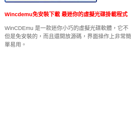
Wincdemu免安裝下載 最迷你的虛擬光碟掛載程式
WinCDEmu 是一款迷你小巧的虛擬光碟軟體，它不
但是免安裝的，而且還開放源碼，界面操作上非常簡
單易用。