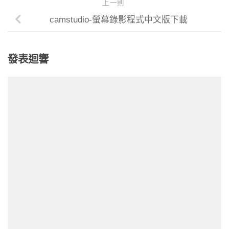
上一則
camstudio-螢幕錄影程式中文版下載
發表迴響