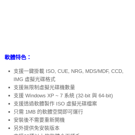
軟體特色：
支援一鍵掛載 ISO, CUE, NRG, MDS/MDF, CCD,
IMG 虛擬光碟格式
支援無限制虛擬光碟機數量
支援 Windows XP ~ 7 系統 (32-bit 與 64-bit)
支援透過軟體製作 ISO 虛擬光碟檔案
只需 1MB 的軟體空間即可運行
安裝後不需要重新開機
另外提供免安裝版本