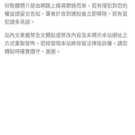
份軟體簡介是由網路上搜尋節錄而來，若有侵犯到您的
權益請留言告知，筆者於收到通知後立即移除，若有冒
犯請多見諒。
站內文章嚴禁全文轉貼或修改內容及未標示本站網址之
方式重製發佈，若經發現本站將保留法律追訴權，請您
轉貼時確實遵守，謝謝。