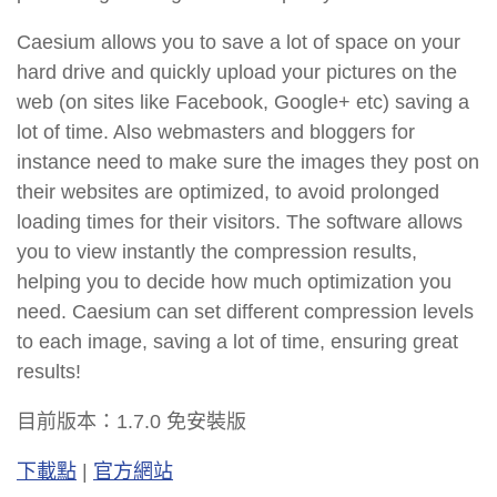
Caesium allows you to save a lot of space on your
hard drive and quickly upload your pictures on the
web (on sites like Facebook, Google+ etc) saving a
lot of time. Also webmasters and bloggers for
instance need to make sure the images they post on
their websites are optimized, to avoid prolonged
loading times for their visitors. The software allows
you to view instantly the compression results,
helping you to decide how much optimization you
need. Caesium can set different compression levels
to each image, saving a lot of time, ensuring great
results!
目前版本：1.7.0 免安裝版
下載點
|
官方網站