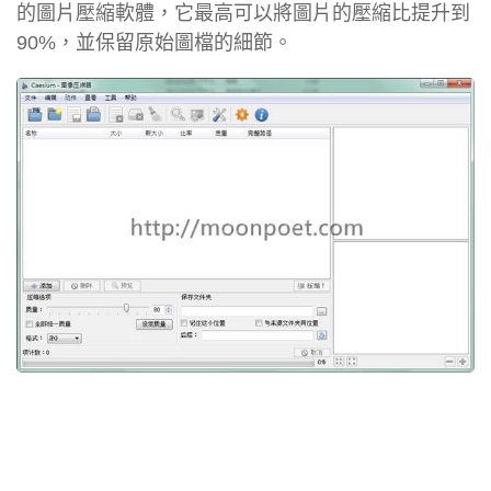
的圖片壓縮軟體，它最高可以將圖片的壓縮比提升到
90%，並保留原始圖檔的細節。