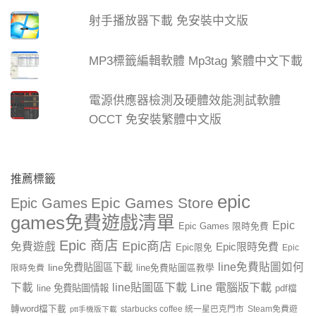
射手播放器下載 免安裝中文版
MP3標籤編輯軟體 Mp3tag 繁體中文下載
電源供應器檢測及硬體效能測試軟體
OCCT 免安裝繁體中文版
推薦標籤
epic
Epic Games Store
Epic Games
games免費遊戲清單
Epic
Epic Games 限時免費
Epic 商店
Epic商店
免費遊戲
Epic限時免費
Epic限免
Epic
line免費貼圖如何
line免費貼圖區下載
限時免費
line免費貼圖區教學
line貼圖區下載
Line 電腦版下載
下載
line 免費貼圖情報
pdf檔
轉word檔下載
starbucks coffee 統一星巴克門市
Steam免費遊
ptt手機版下載