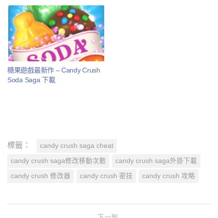
糖果遊戲最新作 – Candy Crush
Soda Saga 下載
標籤：
candy crush saga cheat
candy crush saga修改移動次數
candy crush saga外掛下載
candy crush 修改器
candy crush 密技
candy crush 攻略
下一則