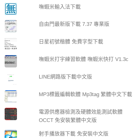
嘸蝦米輸入法下載
自由門最新版下載 7.37 專業版
日星初號楷體 免費字型下載
嘸蝦米打字練習軟體 嘸蝦米快打 V1.3c
LINE網路版下載中文版
MP3標籤編輯軟體 Mp3tag 繁體中文下載
電源供應器檢測及硬體效能測試軟體
OCCT 免安裝繁體中文版
射手播放器下載 免安裝中文版