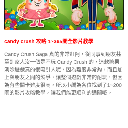
candy crush 攻略 1~365關全影片教學
Candy Crush Saga 真的非常紅阿，從同事到朋友甚
至到家人沒一個是不玩 Candy Crush 的，這款糖果
消除遊戲真的很吸引人呢，因為難度非常夠，而且加
上與朋友之間的競爭，讓整個遊戲非常的耐玩，但因
為有些關卡難度很高，所以小編為各位找到了1~200
關的影片攻略教學，讓我們能更順利的通關哦。