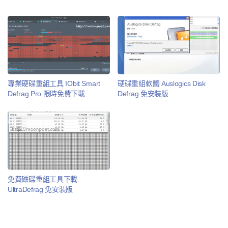
專業硬碟重組工具 IObit Smart
硬碟重組軟體 Auslogics Disk
Defrag Pro 限時免費下載
Defrag 免安裝版
免費磁碟重組工具下載
UltraDefrag 免安裝版