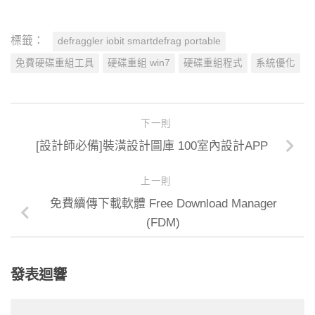
標籤：
defraggler iobit smartdefrag portable
免費硬碟重組工具
硬碟重組 win7
硬碟重組程式
系統優化
下一則
[設計師必備]裝潢設計圖庫 100室內設計APP
上一則
免費續傳下載軟體 Free Download Manager
(FDM)
發表迴響