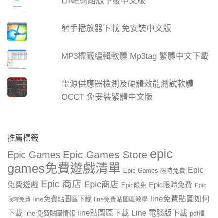
LINE網路版下載中文版
射手播放器下載 免安裝中文版
MP3標籤編輯軟體 Mp3tag 繁體中文下載
電源供應器檢測及硬體效能測試軟體
OCCT 免安裝繁體中文版
推薦標籤
epic
Epic Games Store
Epic Games
games免費遊戲清單
Epic
Epic Games 限時免費
Epic 商店
Epic商店
免費遊戲
Epic限時免費
Epic限免
Epic
line免費貼圖如何
line免費貼圖區下載
限時免費
line免費貼圖區教學
line貼圖區下載
Line 電腦版下載
下載
line 免費貼圖情報
pdf檔