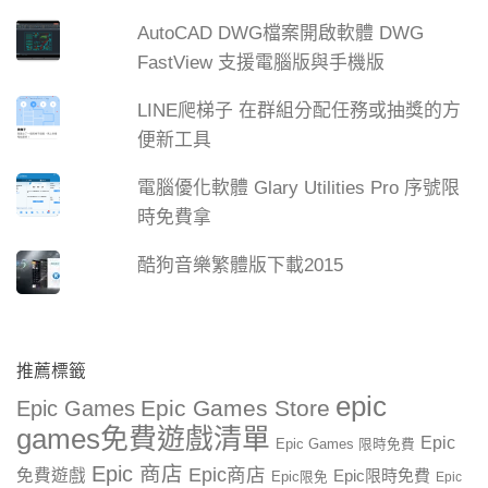
AutoCAD DWG檔案開啟軟體 DWG
FastView 支援電腦版與手機版
LINE爬梯子 在群組分配任務或抽獎的方
便新工具
電腦優化軟體 Glary Utilities Pro 序號限
時免費拿
酷狗音樂繁體版下載2015
推薦標籤
epic
Epic Games Store
Epic Games
games免費遊戲清單
Epic
Epic Games 限時免費
Epic 商店
Epic商店
免費遊戲
Epic限時免費
Epic限免
Epic