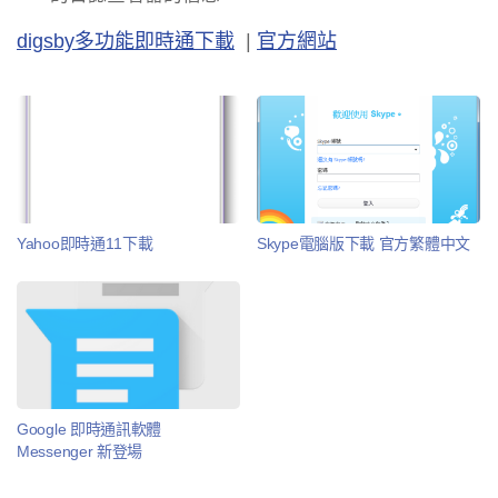
digsby多功能即時通下載
|
官方網站
Skype電腦版下載 官方繁體中文
Yahoo即時通11下載
Google 即時通訊軟體
Messenger 新登場