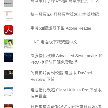
嘸蝦米打字練習軟體 嘸蝦米快打 V1.3c
統一發票5.6 月發票對獎2022中獎號碼
手機pdf閱讀器下載 Adobe Reader
LINE 電腦版下載繁體中文
電腦優化軟體 Advanced Systemcare 19
PRO 授權註冊碼免費取得
免費影片剪輯軟體 電腦版 DaVinci
Resolve 下載
電腦優化軟體 Glary Utilities Pro 序號限
時免費拿
計程車車資計算程式 - 計程車計費器(搭