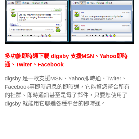
多功能即時通下載 digsby 支援MSN、Yahoo即時
通、Twiter、Facebook
digsby 是一款支援MSN、Yahoo即時通、Twiter、
Facebook等即時訊息的即時通，它能幫您整合所有
的社群、即時通訊甚至是電子郵件，只要您使用了
digsby 就能用它聊遍各種平台的即時通。