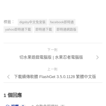
標籤：
digsby中文免安裝
facebook即時通
yahoo即時通下載
即時通下載
即時通網路版
下一則
切水果遊戲電腦版 | 水果忍者電腦版
上一則
下載續傳軟體 FlashGet 3.5.0.1128 繁體中文版
1 個回應