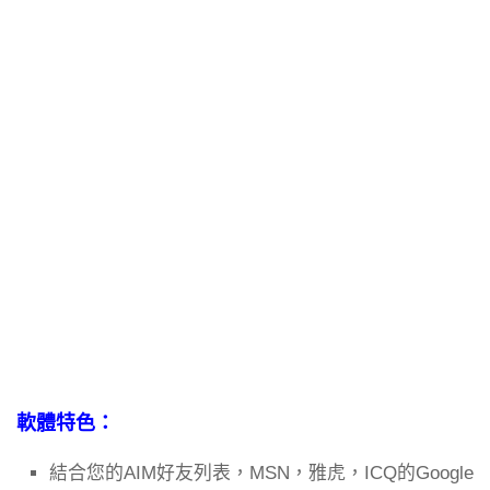
軟體特色：
結合您的AIM好友列表，MSN，雅虎，ICQ的Google