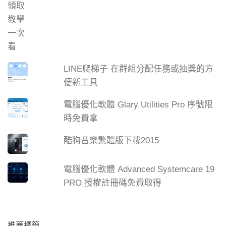
LINE爬梯子 在群組分配任務或抽獎的方
便新工具
電腦優化軟體 Glary Utilities Pro 序號限
時免費拿
酷狗音樂繁體版下載2015
電腦優化軟體 Advanced Systemcare 19
PRO 授權註冊碼免費取得
推薦標籤