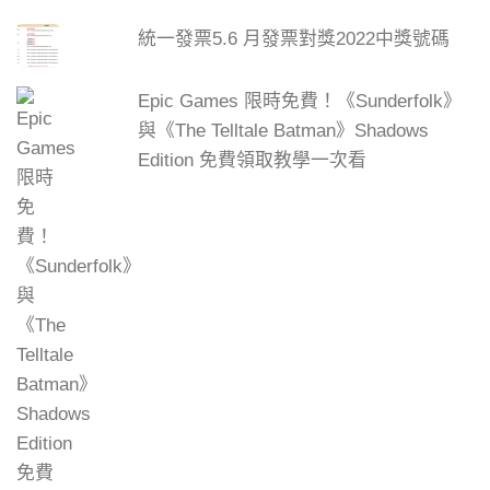
統一發票5.6 月發票對獎2022中獎號碼
Epic Games 限時免費！《Sunderfolk》
與《The Telltale Batman》Shadows
Edition 免費領取教學一次看