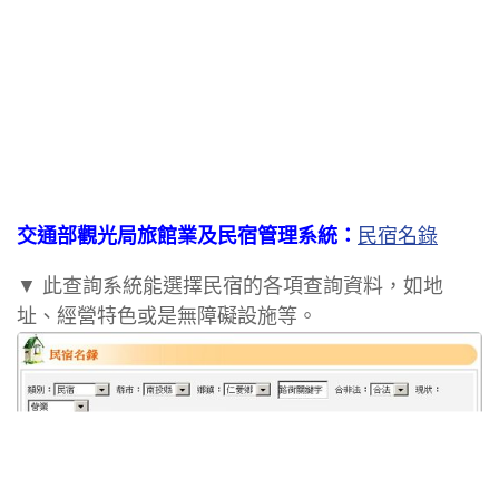
交通部觀光局旅館業及民宿管理系統：
民宿名錄
▼ 此查詢系統能選擇民宿的各項查詢資料，如地
址、經營特色或是無障礙設施等。