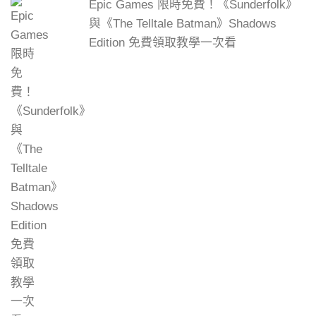
Epic Games 限時免費！《Sunderfolk》
與《The Telltale Batman》Shadows
Edition 免費領取教學一次看