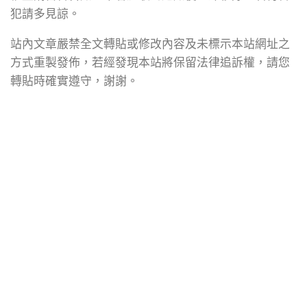
犯請多見諒。
站內文章嚴禁全文轉貼或修改內容及未標示本站網址之
方式重製發佈，若經發現本站將保留法律追訴權，請您
轉貼時確實遵守，謝謝。