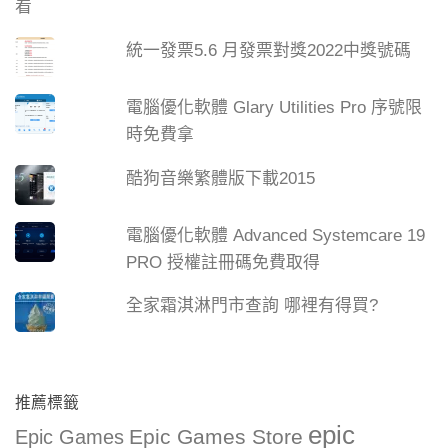
統一發票5.6 月發票對獎2022中獎號碼
電腦優化軟體 Glary Utilities Pro 序號限
時免費拿
酷狗音樂繁體版下載2015
電腦優化軟體 Advanced Systemcare 19
PRO 授權註冊碼免費取得
全家霜淇淋門市查詢 哪裡有得買?
推薦標籤
epic
Epic Games Store
Epic Games