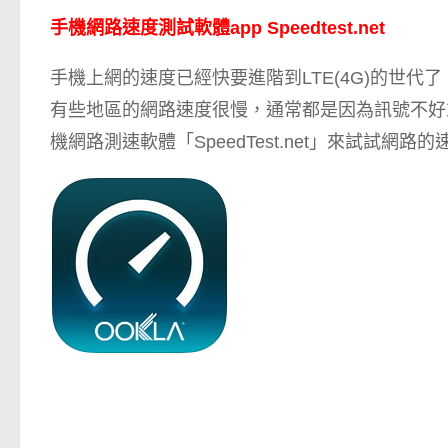
手機網路速度測試軟體app Speedtest.net
手機上網的速度已經快要進階到LTE(4G)的世
有些地區的網路速度很慢，通常都是因為訊號不好
機網路測速軟體「SpeedTest.net」來試試