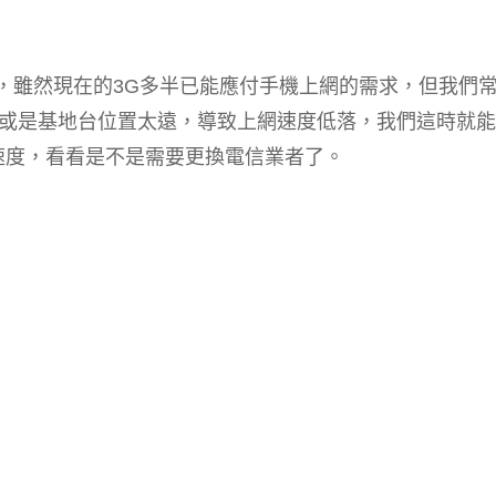
代了，雖然現在的3G多半已能應付手機上網的需求，但我們
或是基地台位置太遠，導致上網速度低落，我們這時就能
網路的速度，看看是不是需要更換電信業者了。