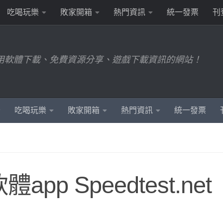
吃喝玩樂
敗家開箱
熱門資訊
統一發票
刊
用軟體下載、免費資源分享、遊戲下載資訊的網站！
吃喝玩樂
敗家開箱
熱門資訊
統一發票
 Speedtest.net