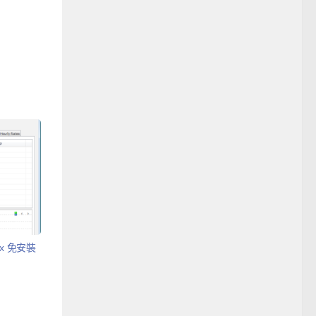
rx 免安裝