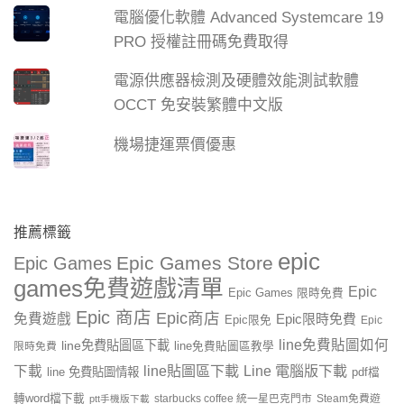
電腦優化軟體 Advanced Systemcare 19
PRO 授權註冊碼免費取得
電源供應器檢測及硬體效能測試軟體
OCCT 免安裝繁體中文版
機場捷運票價優惠
推薦標籤
epic
Epic Games Store
Epic Games
games免費遊戲清單
Epic
Epic Games 限時免費
Epic 商店
Epic商店
免費遊戲
Epic限時免費
Epic限免
Epic
line免費貼圖如何
line免費貼圖區下載
限時免費
line免費貼圖區教學
line貼圖區下載
Line 電腦版下載
下載
line 免費貼圖情報
pdf檔
轉word檔下載
starbucks coffee 統一星巴克門市
Steam免費遊
ptt手機版下載