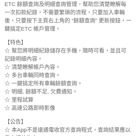
ETC 餘額查詢及明細查詢管理，幫助您清楚瞭解每
一次扣款紀錄，不需要繁瑣的流程，只要加入車輛
後，只要按下主頁右上角的 “餘額查詢” 更新按鈕，一
鍵搞定ETC 帳戶管理。
【特色】
☆ 幫您將明細紀錄儲存在手機，隨時可看，並且可
記錄明細內容。
☆ 清楚瞭解帳戶內容。
☆ 多台車輛同時查詢。
☆ 一鍵搞定所有車輛餘額查詢。
☆ 明細, 餘額不足, 欠費通知。
☆ 里程試算
☆ 高速公路即時影像
【公告】
☆ 本App不是遠通電收官方查詢程式，查詢結果應以