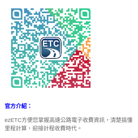
官方介紹：
ezETC方便您掌握高速公路電子收費資訊，清楚搞懂
里程計算，迎接計程收費時代。