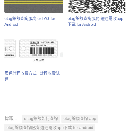
etag餘額查詢服務 ezTAG for
etag餘額查詢服務 遠通電收app
Android
下載 for Android
國道計程收費方式 | 計程收費試
算
標籤：
e tag餘額如何查詢
etag餘額查詢 app
etag餘額查詢服務 遠通電收app下載 for android