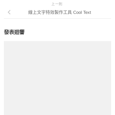
上一則
線上文字特效製作工具 Cool Text
發表迴響