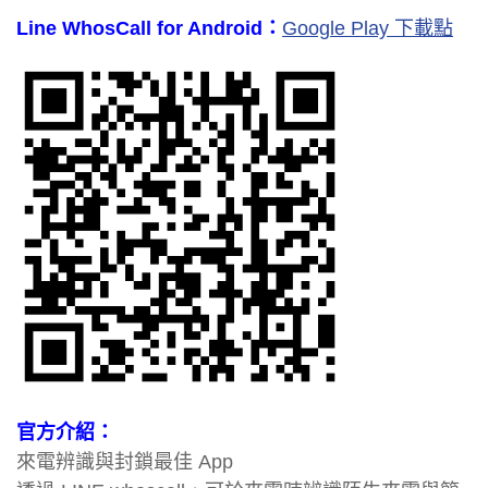
Line WhosCall for Android：
Google Play 下載點
官方介紹：
來電辨識與封鎖最佳 App