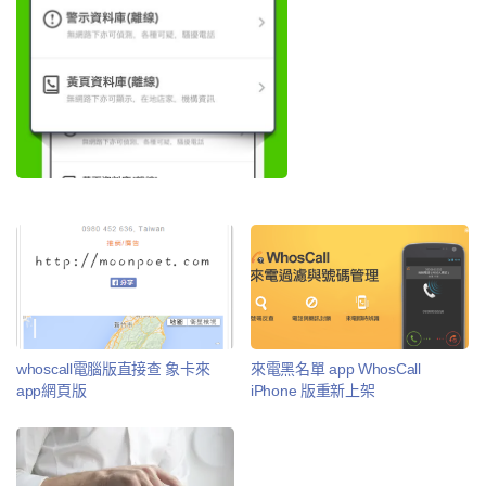
whoscall電腦版直接查 象卡來
來電黑名單 app WhosCall
app網頁版
iPhone 版重新上架