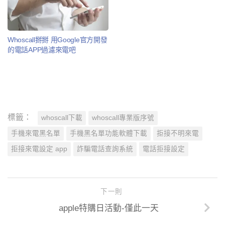
Whoscall掰掰 用Google官方開發
的電話APP過濾來電吧
標籤：
whoscall下載
whoscall專業版序號
手機來電黑名單
手機黑名單功能軟體下載
拒接不明來電
拒接來電設定 app
詐騙電話查詢系統
電話拒接設定
下一則
apple特購日活動-僅此一天