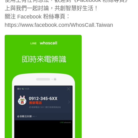
上與我們一起討論，共創智慧好生活！
關注 Facebook 粉絲專頁：
https://www.facebook.com/WhosCall.Taiwan