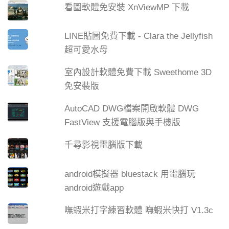
看圖軟體免安裝 XnViewMP 下載
LINE貼圖免費下載 - Clara the Jellyfish
超可愛水母
室內設計軟體免費下載 Sweethome 3D
免安裝版
AutoCAD DWG檔案開啟軟體 DWG
FastView 支援電腦版與手機版
千尋影視電腦版下載
android模擬器 bluestack 用電腦玩
android遊戲app
嘸蝦米打字練習軟體 嘸蝦米快打 V1.3c