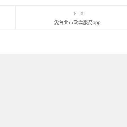
下一則
愛台北市政雲服務app