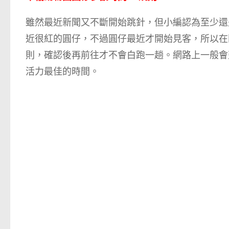
雖然最近新聞又不斷開始跳針，但小編認為至少還
近很紅的圓仔，不過圓仔最近才開始見客，所以在
則，確認後再前往才不會白跑一趟。網路上一般會
活力最佳的時間。