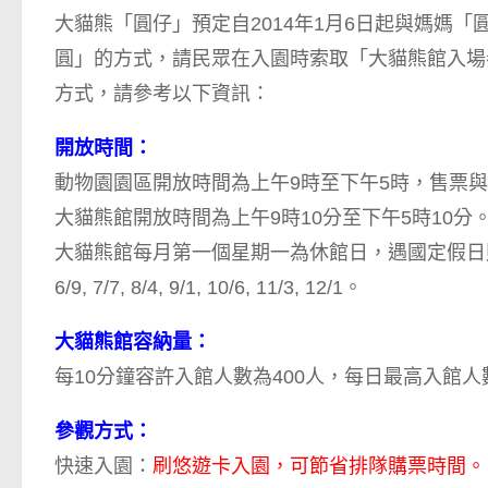
大貓熊「圓仔」預定自2014年1月6日起與媽媽「
圓」的方式，請民眾在入園時索取「大貓熊館入場
方式，請參考以下資訊：
開放時間：
動物園園區開放時間為上午9時至下午5時，售票與
大貓熊館開放時間為上午9時10分至下午5時10分
大貓熊館每月第一個星期一為休館日，遇國定假日則延後休館。2
6/9, 7/7, 8/4, 9/1, 10/6, 11/3, 12/1。
大貓熊館容納量：
每10分鐘容許入館人數為400人，每日最高入館人數為
參觀方式：
快速入園：
刷悠遊卡入園，可節省排隊購票時間。