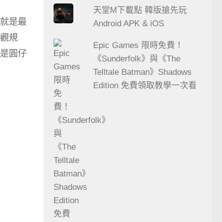
天堂M下載點 韓版搶先玩
就是最
Android APK & iOS
觀規
Epic Games 限時免費！
是圓仔
《Sunderfolk》與《The
Telltale Batman》Shadows
Edition 免費領取教學一次看