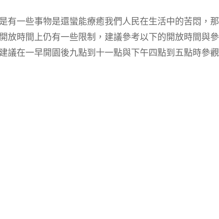
是有一些事物是還蠻能療癒我們人民在生活中的苦悶，那
開放時間上仍有一些限制，建議參考以下的開放時間與參
建議在一早開園後九點到十一點與下午四點到五點時參觀