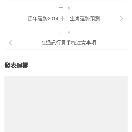
下一則
馬年運勢2014 十二生肖運勢預測
上一則
在通訊行買手機注意事項
發表迴響