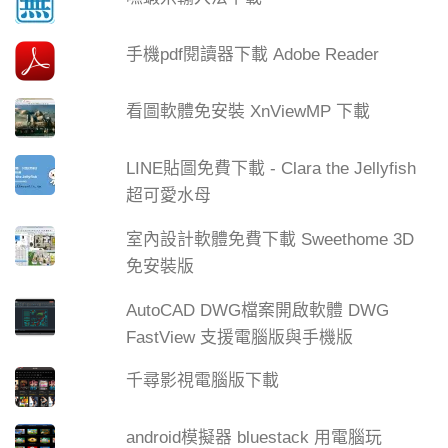
手機pdf閱讀器下載 Adobe Reader
看圖軟體免安裝 XnViewMP 下載
LINE貼圖免費下載 - Clara the Jellyfish
超可愛水母
室內設計軟體免費下載 Sweethome 3D
免安裝版
AutoCAD DWG檔案開啟軟體 DWG
FastView 支援電腦版與手機版
千尋影視電腦版下載
android模擬器 bluestack 用電腦玩