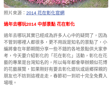
照片來源：
2014 花在彰化官網
過年去哪玩2014 中部景點 花在彰化
過年去哪玩其實已經成為許多人心中的疑問了，因為
不管到哪裡人都很多，更不用說是知名的景點了，小
編將會在年節期間分享一些不錯的各地景點供大家參
考，今天要介紹彰化的「花在彰化」活動，彰化在花
藝的專業是台灣知名的，所以每年都會舉辦類似花博
的花藝展覽，如果剛好有要去彰化遊玩或返鄉探親的
朋友也不妨到這裡走走，春節初一到初十完全免費入
場哦。