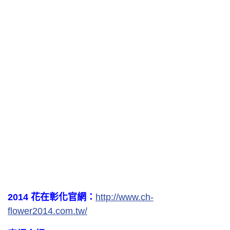
2014 花在彰化官網：
http://www.ch-
flower2014.com.tw/