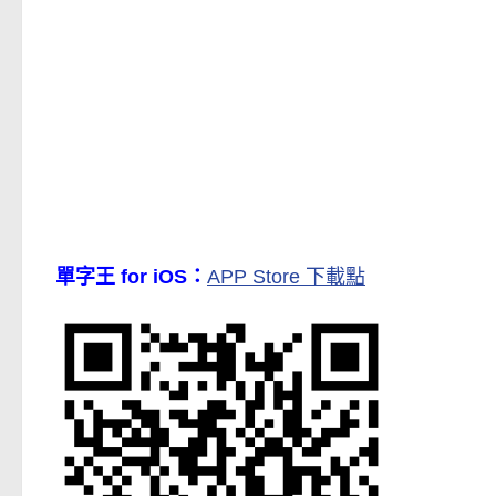
單字王 for iOS：
APP Store 下載點