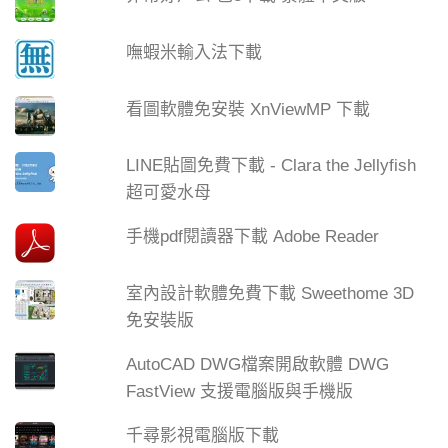
嘸蝦米輸入法下載
看圖軟體免安裝 XnViewMP 下載
LINE貼圖免費下載 - Clara the Jellyfish
超可愛水母
手機pdf閱讀器下載 Adobe Reader
室內設計軟體免費下載 Sweethome 3D
免安裝版
AutoCAD DWG檔案開啟軟體 DWG
FastView 支援電腦版與手機版
千尋影視電腦版下載