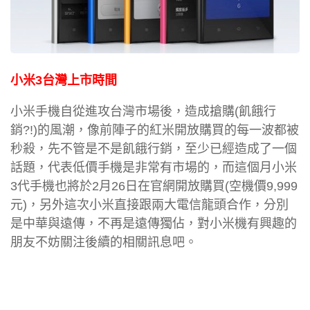
小米3台灣上市時間
小米手機自從進攻台灣市場後，造成搶購(飢餓行
銷?!)的風潮，像前陣子的紅米開放購買的每一波都被
秒殺，先不管是不是飢餓行銷，至少已經造成了一個
話題，代表低價手機是非常有市場的，而這個月小米
3代手機也將於2月26日在官網開放購買(空機價9,999
元)，另外這次小米直接跟兩大電信龍頭合作，分別
是中華與遠傳，不再是遠傳獨佔，對小米機有興趣的
朋友不妨關注後續的相關訊息吧。