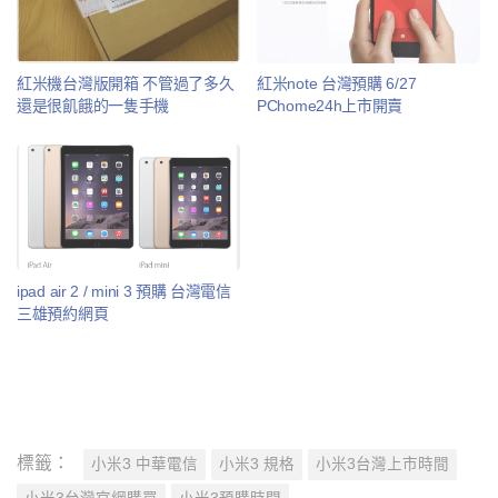
紅米機台灣版開箱 不管過了多久
紅米note 台灣預購 6/27
還是很飢餓的一隻手機
PChome24h上市開賣
ipad air 2 / mini 3 預購 台灣電信
三雄預約網頁
標籤：
小米3 中華電信
小米3 規格
小米3台灣上市時間