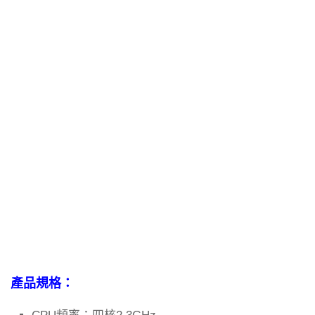
產品規格：