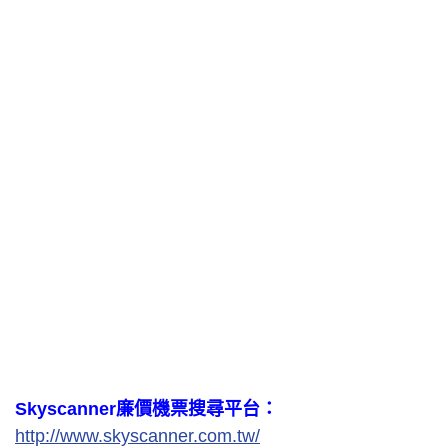
Skyscanner廉價機票搜尋平台：
http://www.skyscanner.com.tw/