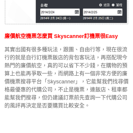
廉價航空機票怎麼買 Skyscanner訂機票很Easy
其實出國有很多種玩法，跟團、自由行等，現在很流
行的就是自行訂機票飯店的背包客玩法，再搭配現今
熱門的廉價航空，真的可以省下不少錢，在購物的預
算上也能再爭取一些，而網路上有一個非常方便的廉
價機票搜尋平台「Skyscanner」，它能幫我們找尋價
格最優惠的代購公司，不止是機票，連飯店、租車都
能幫我們搜尋，但仍建議訂票前先查詢一下代購公司
的風評再決定是否要購買比較安全。