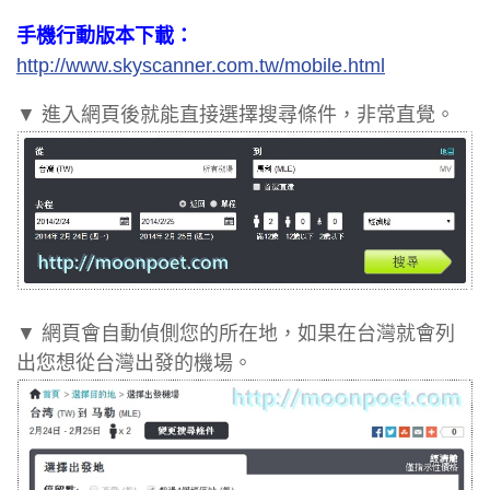
手機行動版本下載：
http://www.skyscanner.com.tw/mobile.html
▼ 進入網頁後就能直接選擇搜尋條件，非常直覺。
▼ 網頁會自動偵側您的所在地，如果在台灣就會列
出您想從台灣出發的機場。