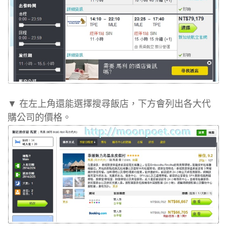
▼ 在左上角還能選擇搜尋飯店，下方會列出各大代
購公司的價格。