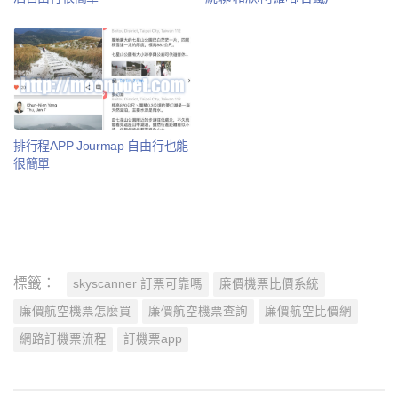
排行程APP Jourmap 自由行也能
很簡單
標籤：
skyscanner 訂票可靠嗎
廉價機票比價系統
廉價航空機票怎麼買
廉價航空機票查詢
廉價航空比價網
網路訂機票流程
訂機票app