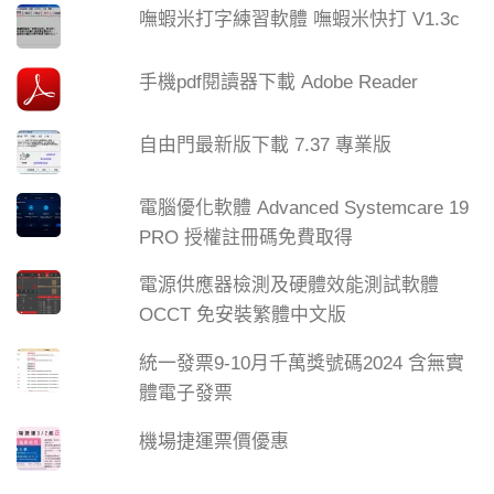
嘸蝦米打字練習軟體 嘸蝦米快打 V1.3c
手機pdf閱讀器下載 Adobe Reader
自由門最新版下載 7.37 專業版
電腦優化軟體 Advanced Systemcare 19
PRO 授權註冊碼免費取得
電源供應器檢測及硬體效能測試軟體
OCCT 免安裝繁體中文版
統一發票9-10月千萬獎號碼2024 含無實
體電子發票
機場捷運票價優惠