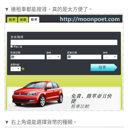
▼ 連租車都能搜尋，真的是太方便了。
▼ 右上角還能選擇貨幣的種類。