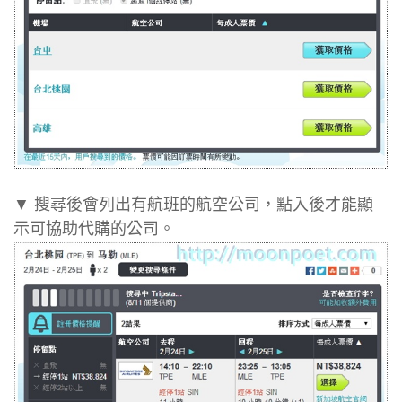
▼ 搜尋後會列出有航班的航空公司，點入後才能顯
示可協助代購的公司。