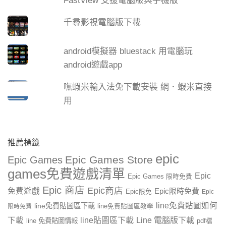
FastView 支援電腦版與手機版
千尋影視電腦版下載
android模擬器 bluestack 用電腦玩
android遊戲app
嘸蝦米輸入法免下載安裝 網．蝦米直接
用
推薦標籤
epic
Epic Games Store
Epic Games
games免費遊戲清單
Epic
Epic Games 限時免費
Epic 商店
Epic商店
免費遊戲
Epic限時免費
Epic限免
Epic
line免費貼圖如何
line免費貼圖區下載
限時免費
line免費貼圖區教學
line貼圖區下載
Line 電腦版下載
下載
line 免費貼圖情報
pdf檔