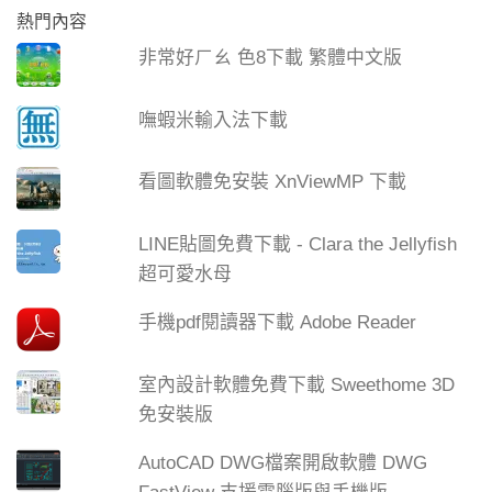
熱門內容
非常好ㄏㄠ 色8下載 繁體中文版
嘸蝦米輸入法下載
看圖軟體免安裝 XnViewMP 下載
LINE貼圖免費下載 - Clara the Jellyfish
超可愛水母
手機pdf閱讀器下載 Adobe Reader
室內設計軟體免費下載 Sweethome 3D
免安裝版
AutoCAD DWG檔案開啟軟體 DWG