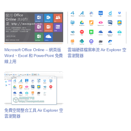
Microsoft Office Online – 網頁版
雲端硬碟檔案串流 Air Explorer 空
Word、Excel 和 PowerPoint 免費
雲瀏覽器
線上用
免費空間整合工具 Air Explorer 空
雲瀏覽器