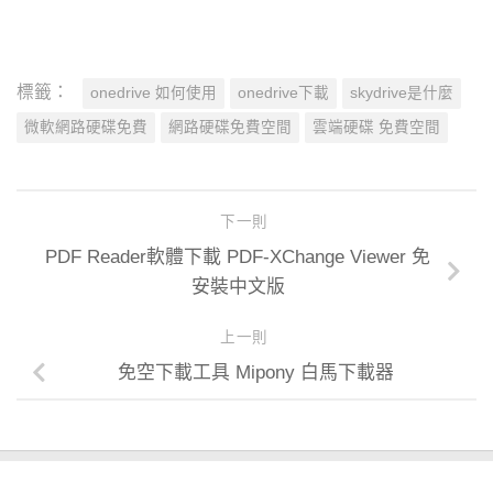
標籤：
onedrive 如何使用
onedrive下載
skydrive是什麼
微軟網路硬碟免費
網路硬碟免費空間
雲端硬碟 免費空間
下一則
PDF Reader軟體下載 PDF-XChange Viewer 免
安裝中文版
上一則
免空下載工具 Mipony 白馬下載器