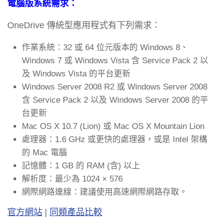
電腦版系統需求：
OneDrive 傳統型應用程式有下列需求：
作業系統：32 或 64 位元版本的 Windows 8、
Windows 7 或 Windows Vista 含 Service Pack 2 以
及 Windows Vista 的平台更新
Windows Server 2008 R2 或 Windows Server 2008
含 Service Pack 2 以及 Windows Server 2008 的平
台更新
Mac OS X 10.7 (Lion) 或 Mac OS X Mountain Lion
處理器：1.6 GHz 或更快的處理器，或是 Intel 架構
的 Mac 電腦
記憶體：1 GB 的 RAM (含) 以上
解析度：最少為 1024 × 576
網際網路連線：建議使用高速網際網路存取。
官方網站
|
同類產品比較