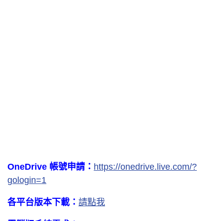
OneDrive 帳號申請：
https://onedrive.live.com/?
gologin=1
各平台版本下載：
請點我