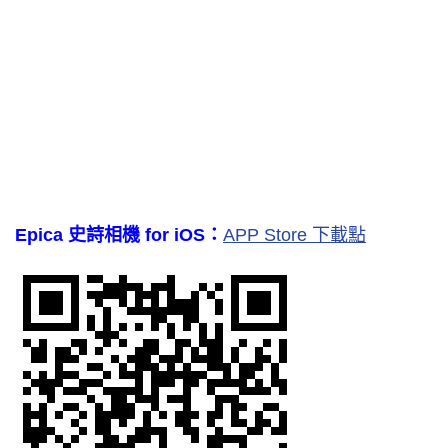
Epica 史詩相機 for iOS：
APP Store 下載點