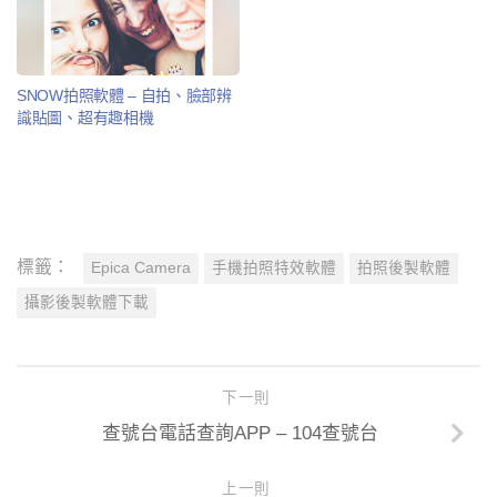
SNOW拍照軟體 – 自拍、臉部辨
識貼圖、超有趣相機
標籤：
Epica Camera
手機拍照特效軟體
拍照後製軟體
攝影後製軟體下載
下一則
查號台電話查詢APP – 104查號台
上一則