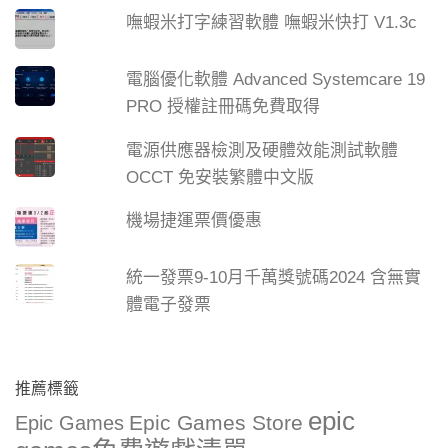
嘸蝦米打字練習軟體 嘸蝦米快打 V1.3c
電腦優化軟體 Advanced Systemcare 19
PRO 授權註冊碼免費取得
電源供應器檢測及硬體效能測試軟體
OCCT 免安裝繁體中文版
機場捷運票價優惠
統一發票9-10月千萬獎號碼2024 含無實
體電子發票
推薦標籤
epic
Epic Games Store
Epic Games