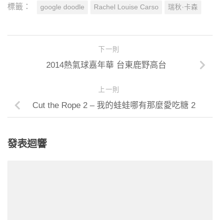
標籤：
google doodle
Rachel Louise Carso
瑞秋·卡森
下一則
2014熱氣球嘉年華 台東鹿野高台
上一則
Cut the Rope 2 – 我的蛙蛙哪有那麼愛吃糖 2
發表迴響