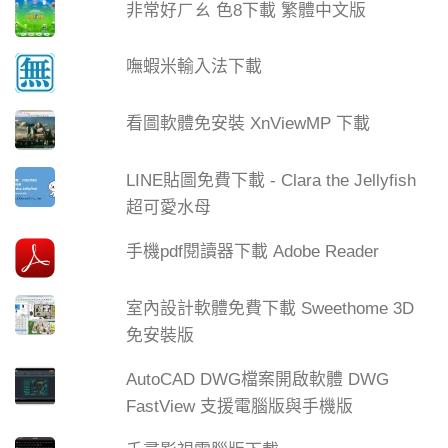
非常好ㄏㄠ 色8下載 繁體中文版
嘸蝦米輸入法下載
看圖軟體免安裝 XnViewMP 下載
LINE貼圖免費下載 - Clara the Jellyfish
超可愛水母
手機pdf閱讀器下載 Adobe Reader
室內設計軟體免費下載 Sweethome 3D
免安裝版
AutoCAD DWG檔案開啟軟體 DWG
FastView 支援電腦版與手機版