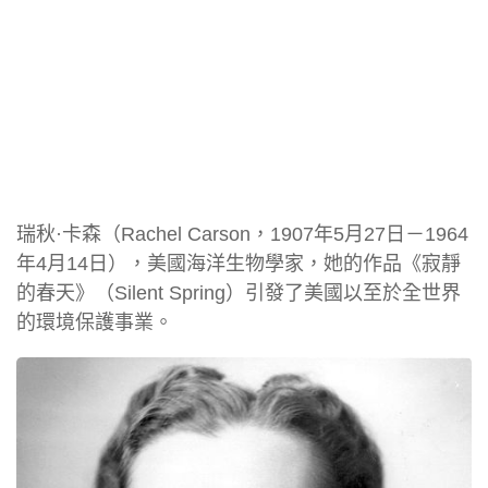
瑞秋·卡森（Rachel Carson，1907年5月27日－1964
年4月14日），美國海洋生物學家，她的作品《寂靜
的春天》（Silent Spring）引發了美國以至於全世界
的環境保護事業。