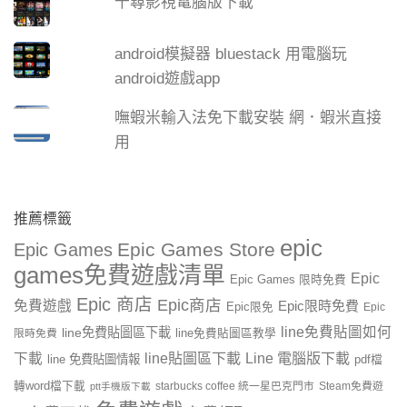
千尋影視電腦版下載
android模擬器 bluestack 用電腦玩
android遊戲app
嘸蝦米輸入法免下載安裝 網．蝦米直接
用
推薦標籤
epic
Epic Games Store
Epic Games
games免費遊戲清單
Epic
Epic Games 限時免費
Epic 商店
Epic商店
免費遊戲
Epic限時免費
Epic限免
Epic
line免費貼圖如何
line免費貼圖區下載
限時免費
line免費貼圖區教學
line貼圖區下載
Line 電腦版下載
下載
line 免費貼圖情報
pdf檔
轉word檔下載
starbucks coffee 統一星巴克門市
Steam免費遊
ptt手機版下載