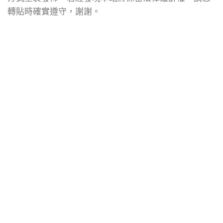
轉貼時確實遵守，謝謝。