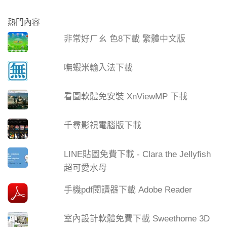
熱門內容
非常好ㄏㄠ 色8下載 繁體中文版
嘸蝦米輸入法下載
看圖軟體免安裝 XnViewMP 下載
千尋影視電腦版下載
LINE貼圖免費下載 - Clara the Jellyfish
超可愛水母
手機pdf閱讀器下載 Adobe Reader
室內設計軟體免費下載 Sweethome 3D