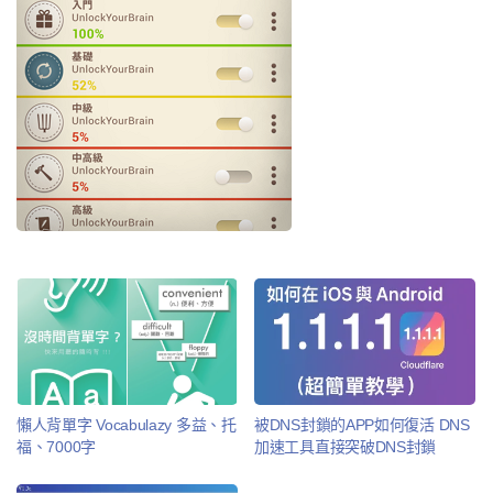
懶人背單字 Vocabulazy 多益、托
被DNS封鎖的APP如何復活 DNS
福、7000字
加速工具直接突破DNS封鎖