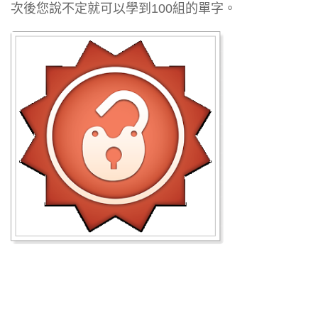
次後您說不定就可以學到100組的單字。