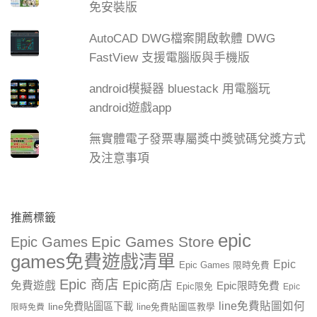
免安裝版
AutoCAD DWG檔案開啟軟體 DWG
FastView 支援電腦版與手機版
android模擬器 bluestack 用電腦玩
android遊戲app
無實體電子發票專屬獎中獎號碼兌獎方式
及注意事項
推薦標籤
epic
Epic Games Store
Epic Games
games免費遊戲清單
Epic
Epic Games 限時免費
Epic 商店
Epic商店
免費遊戲
Epic限時免費
Epic限免
Epic
line免費貼圖如何
line免費貼圖區下載
限時免費
line免費貼圖區教學