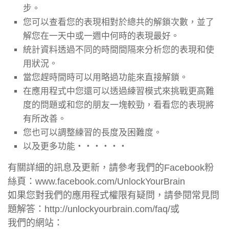
步。
您可以查看您的表現相對於總共的解鎖次數，並了
解您在一天中或一週中何時的表現最好。
統計資料透過不同的時間間隔來分析您的表現和使
用狀況。
當您趕時間時可以用略過功能來直接解鎖。
在應用程式中您還可以透過練習模式來挑戰更高難
度的問題或和您的朋友一塊較勁，看看您的表現將
有所改善。
您也可以調整練習的長度及困難度。
以及更多功能‧‧‧‧‧‧
有關詳細的訊息及更新，請參考我們的Facebook粉
絲頁：www.facebook.com/UnlockYourBrain
如果您對我們的應用程式權限有疑問，請參閱常見問
題解答：http://unlockyourbrain.com/faq/或
我們的網站：