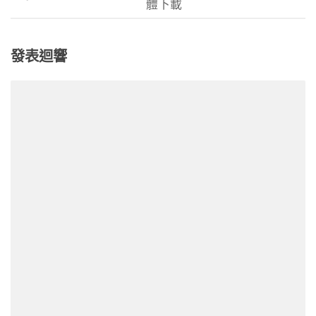
體下載
發表迴響