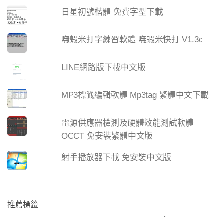
日星初號楷體 免費字型下載
嘸蝦米打字練習軟體 嘸蝦米快打 V1.3c
LINE網路版下載中文版
MP3標籤編輯軟體 Mp3tag 繁體中文下載
電源供應器檢測及硬體效能測試軟體
OCCT 免安裝繁體中文版
射手播放器下載 免安裝中文版
推薦標籤