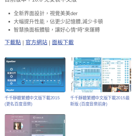
全新界面設計，視覺美美der
大幅提升性能，佔更少記憶體,減少卡頓
智慧換面板體驗，讓好心情“時”來運轉
下載點
|
官方網站
|
面板下載
千千靜聽繁體中文版下載2015
千千靜聽繁體中文版下載2015最
(更名百度音樂)
新版 (百度音樂前身)