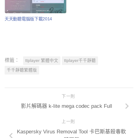
天天動聽電腦版下載2014
標籤：
ttplayer 繁體中文
ttplayer千千靜聽
千千靜聽繁體版
下一則
影片解碼器 k-lite mega codec pack Full
上一則
Kaspersky Virus Removal Tool 卡巴斯基殺毒軟