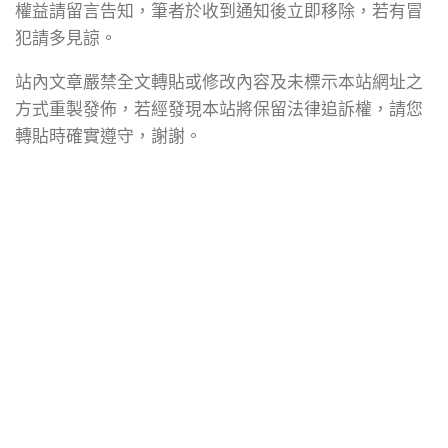
權益請留言告知，筆者於收到通知後立即移除，若有冒
犯請多見諒。
站內文章嚴禁全文轉貼或修改內容及未標示本站網址之
方式重製發佈，若經發現本站將保留法律追訴權，請您
轉貼時確實遵守，謝謝。