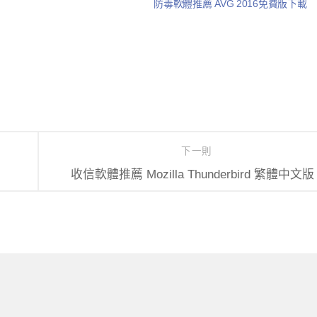
防毒軟體推薦 AVG 2016免費版下載
下一則
收信軟體推薦 Mozilla Thunderbird 繁體中文版