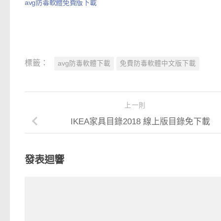
avg防毒軟體免費版下載
標籤：
avg防毒軟體下載
免費防毒軟體中文版下載
上一則
IKEA家具目錄2018 線上版目錄免下載
發表迴響