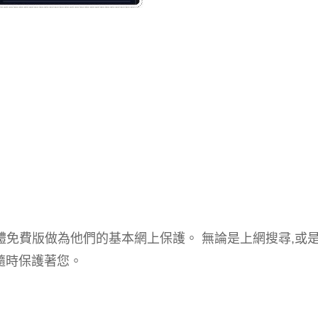
軟體免費版做為他們的基本網上保護。 無論是上網搜尋,或
版都隨時保護著您。