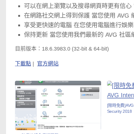
可以在網上瀏覽以及搜尋網頁時更有信心 當
在網路社交網上得到保護 當您使用 AVG
享受更快速的電腦 在您使用電腦進行娛
保持更新 當您使用我們最新的 AVG 社
目前版本：18.6.3983.0 (32-bit & 64-bit)
下載點
|
官方網站
[限時免費]AVG防
Security 2018