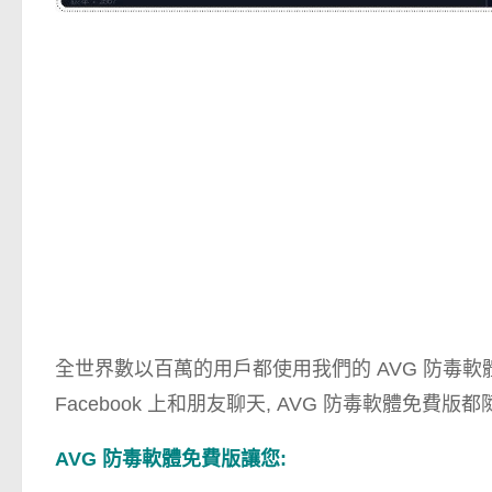
全世界數以百萬的用戶都使用我們的 AVG 防毒
Facebook 上和朋友聊天, AVG 防毒軟體免費
AVG 防毒軟體免費版讓您: