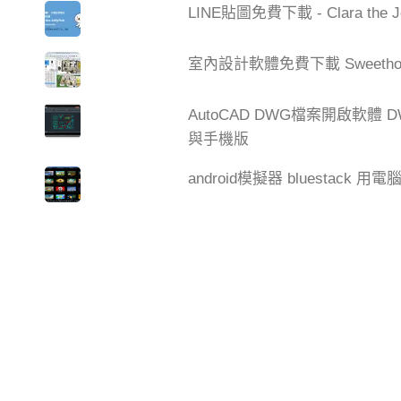
LINE貼圖免費下載 - Clara the 
室內設計軟體免費下載 Sweetho
AutoCAD DWG檔案開啟軟體 DW
與手機版
android模擬器 bluestack 用電