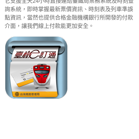
它支援全天24小時直接連結臺鐵局票務系統及時刻查
詢系統，即時掌握最新票價資訊、時刻表及列車準誤
點資訊，當然也提供合格金融機構銀行所開發的付款
介面，讓我們線上付款能更加安全。