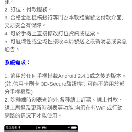
訊。
2. 訂位、付款服務。
3. 合格金融機構銀行專門為本軟體開發之付款介面,
交易安全有保障。
4. 可於手機上直接修改訂位資訊或退票。
5. 可區域性或全域性接收本局發送之最新消息或緊急
通告。
系統需求：
1. 適用於任何手機搭載Android 2.4.1或之後的版本。
(註:信用卡刷卡 3D-Secure驗證機制可能不適用於部
分手機機型)
2. 除離線時刻表查詢外,各種線上訂票、線上付款、
線上刷退及更新時刻表等功能,均須在有WiFi或行動
網路的情況下才能使用。