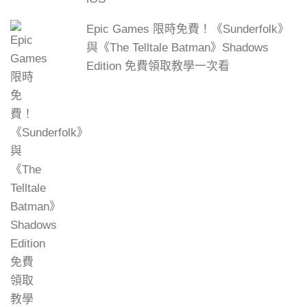
Epic Games 限時免費！《Sunderfolk》
與《The Telltale Batman》Shadows
Edition 免費領取教學一次看