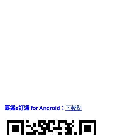
臺鐵e訂通 for Android：
下載點