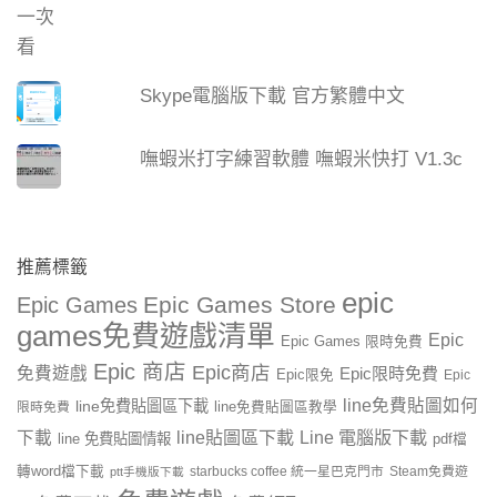
Skype電腦版下載 官方繁體中文
嘸蝦米打字練習軟體 嘸蝦米快打 V1.3c
推薦標籤
epic
Epic Games Store
Epic Games
games免費遊戲清單
Epic
Epic Games 限時免費
Epic 商店
Epic商店
免費遊戲
Epic限時免費
Epic限免
Epic
line免費貼圖如何
line免費貼圖區下載
限時免費
line免費貼圖區教學
line貼圖區下載
Line 電腦版下載
下載
line 免費貼圖情報
pdf檔
轉word檔下載
starbucks coffee 統一星巴克門市
Steam免費遊
ptt手機版下載