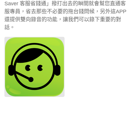
Saver 客服省錢通」撥打出去的瞬間就會幫您直通客
服專員，省去那些不必要的拖台錢問候，另外這APP
還提供雙向錄音的功能，讓我們可以錄下重要的對
話。