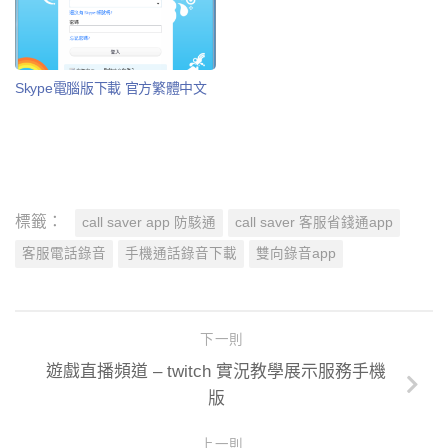
Skype電腦版下載 官方繁體中文
標籤：
call saver app 防駭通
call saver 客服省錢通app
客服電話錄音
手機通話錄音下載
雙向錄音app
下一則
遊戲直播頻道 – twitch 實況教學展示服務手機
版
上一則