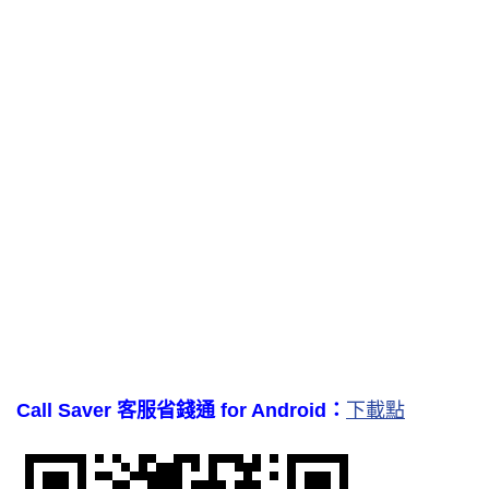
Call Saver 客服省錢通 for Android：
下載點