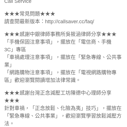
Call Service
★★★常見問題★★★
請查閱最新版本：http://callsaver.cc/faq/
★★★感謝中銀律師事務所吳筱涵律師分享★★★
「手機保固注意事項」，擺放在「電信商、手機
3C」專區
「車禍處理注意事項」，擺放在「緊急專線、公共事
業」
「網路購物注意事項」，擺放在「電視網路購物專
區」歡迎瀏覽閱讀增加法律常識。
★★★感謝台灣正念減壓工坊陳德中心理師分享
★★★
針對車禍，「正念放鬆、化險為夷」技巧」，擺放在
「緊急專線、公共事業」，歡迎瀏覽學習放鬆減壓方
法。