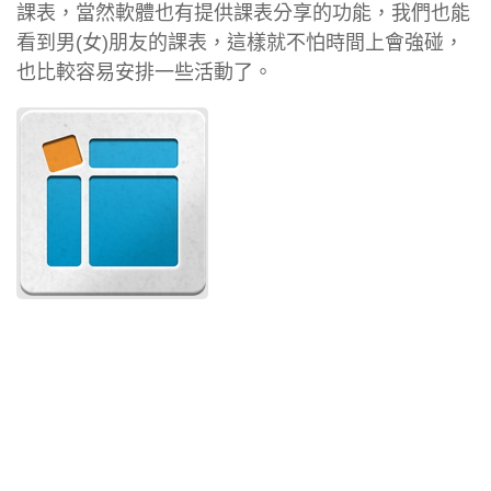
課表，當然軟體也有提供課表分享的功能，我們也能
看到男(女)朋友的課表，這樣就不怕時間上會強碰，
也比較容易安排一些活動了。