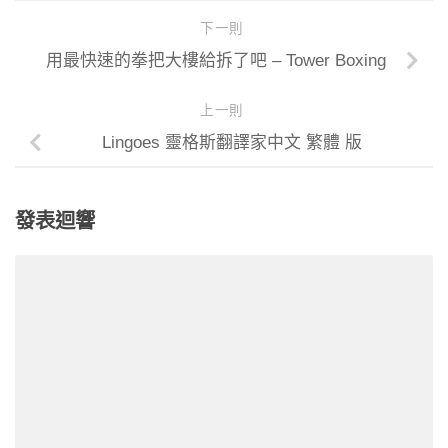
下一則
用最快速的拳把大樓給拆了吧 – Tower Boxing
上一則
Lingoes 靈格斯翻譯家中文 繁體 版
發表迴響