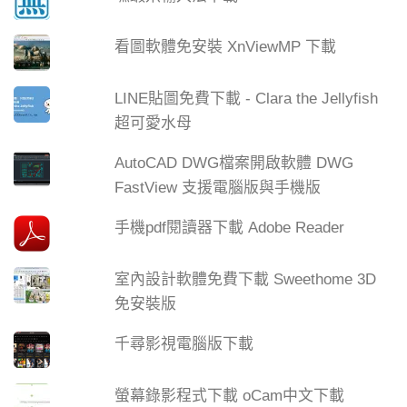
看圖軟體免安裝 XnViewMP 下載
LINE貼圖免費下載 - Clara the Jellyfish
超可愛水母
AutoCAD DWG檔案開啟軟體 DWG
FastView 支援電腦版與手機版
手機pdf閱讀器下載 Adobe Reader
室內設計軟體免費下載 Sweethome 3D
免安裝版
千尋影視電腦版下載
螢幕錄影程式下載 oCam中文下載