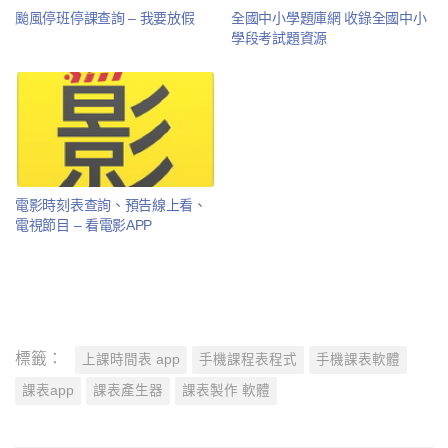
颱風停班停課查詢 – 我要放假
全國中小學題庫網 收錄全國中小
學段考試題資源
電影時刻表查詢、預告線上看、
電視節目 – 看電影APP
標籤：
上課時間表 app
手機課程表程式
手機課表軟體
課表app
課表產生器
課表製作 軟體