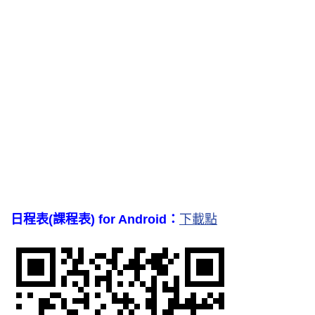
日程表(課程表) for Android：
下載點