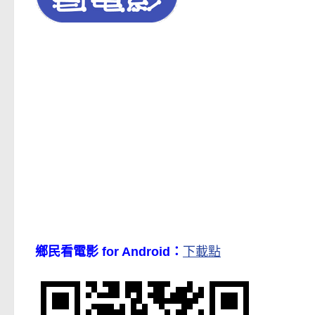
鄉民看電影 for Android：
下載點