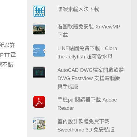
嘸蝦米輸入法下載
看圖軟體免安裝 XnViewMP
下載
所以許
LINE貼圖免費下載 - Clara
PTT電
the Jellyfish 超可愛水母
蠻不錯
AutoCAD DWG檔案開啟軟體
DWG FastView 支援電腦版
與手機版
手機pdf閱讀器下載 Adobe
Reader
室內設計軟體免費下載
Sweethome 3D 免安裝版