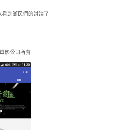
可以看到鄉民們的討論了
電影公司所有