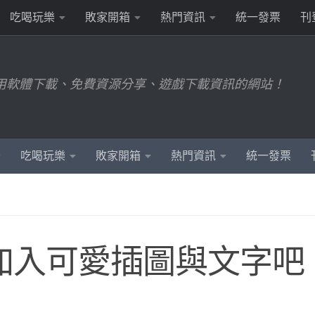
吃喝玩樂
敗家開箱
熱門資訊
統一發票
刊
用軟體下載、免費資源分享、遊戲下載資訊的網站！
吃喝玩樂
敗家開箱
熱門資訊
統一發票
片加入可愛插圖與文字吧