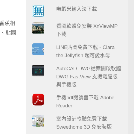
嘸蝦米輸入法下載
香蕉相
看圖軟體免安裝 XnViewMP
框、貼圖
下載
LINE貼圖免費下載 - Clara
the Jellyfish 超可愛水母
AutoCAD DWG檔案開啟軟體
DWG FastView 支援電腦版
與手機版
手機pdf閱讀器下載 Adobe
Reader
室內設計軟體免費下載
Sweethome 3D 免安裝版