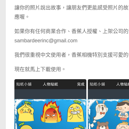
讓你的照片說出故事，讓朋友們更能感受照片的故事，分享到 
應喔。
如果你有任何商業合作、香蕉人授權、上架公司的
sambardeerinc@gmail.com
我們很重視中文使用者，香蕉相機特別支援可愛的
現在就馬上下載使用。