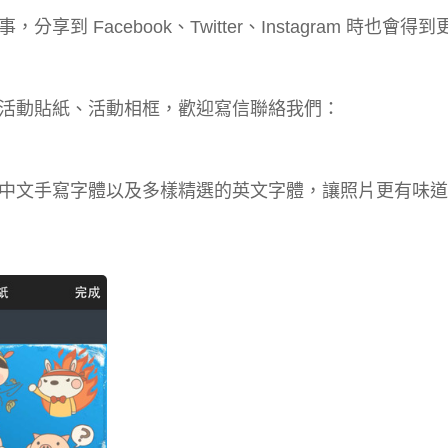
Facebook、Twitter、Instagram 時也會得到
活動貼紙、活動相框，歡迎寫信聯絡我們：
中文手寫字體以及多樣精選的英文字體，讓照片更有味道