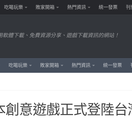
吃喝玩樂
敗家開箱
熱門資訊
統一發票
刊
用軟體下載、免費資源分享、遊戲下載資訊的網站！
吃喝玩樂
敗家開箱
熱門資訊
統一發票
日本創意遊戲正式登陸台