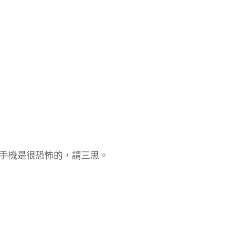
手機是很恐怖的，請三思。