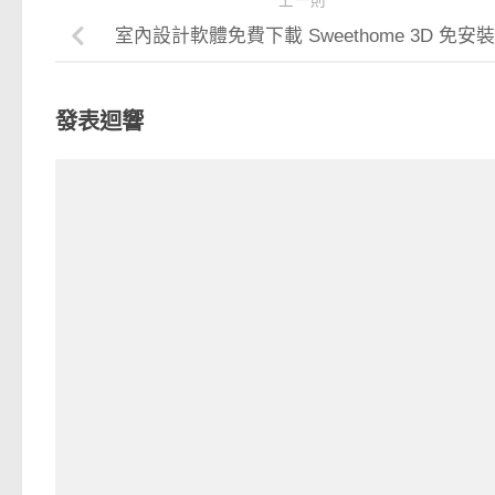
上一則
室內設計軟體免費下載 Sweethome 3D 免安
發表迴響