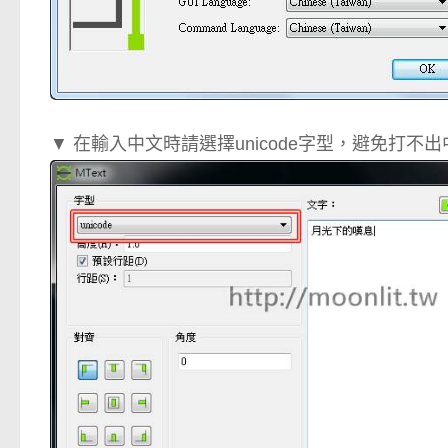
▼ 在輸入中文時請選擇unicode字型，避免打不