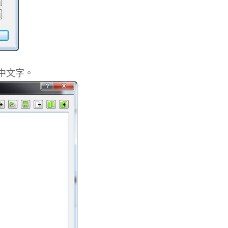
出中文字。