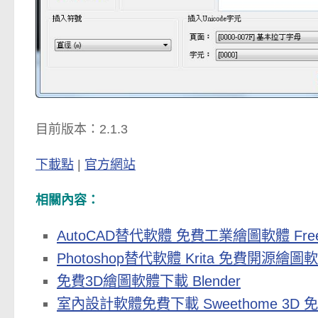
目前版本：2.1.3
下載點
|
官方網站
相關內容：
AutoCAD替代軟體 免費工業繪圖軟體 Fre
Photoshop替代軟體 Krita 免費開源繪圖
免費3D繪圖軟體下載 Blender
室內設計軟體免費下載 Sweethome 3D 