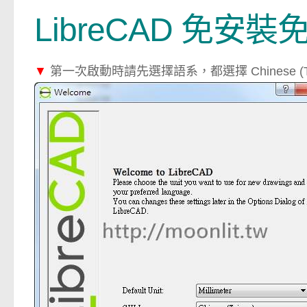
LibreCAD 免
▼
第一次啟動時請先選擇語系，都選擇 Chinese (Ta