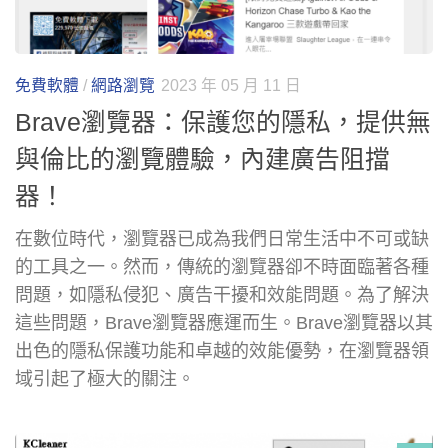
免費軟體
/
網路瀏覽
2023 年 05 月 11 日
Brave瀏覽器：保護您的隱私，提供無
與倫比的瀏覽體驗，內建廣告阻擋
器！
在數位時代，瀏覽器已成為我們日常生活中不可或缺
的工具之一。然而，傳統的瀏覽器卻不時面臨著各種
問題，如隱私侵犯、廣告干擾和效能問題。為了解決
這些問題，Brave瀏覽器應運而生。Brave瀏覽器以其
出色的隱私保護功能和卓越的效能優勢，在瀏覽器領
域引起了極大的關注。