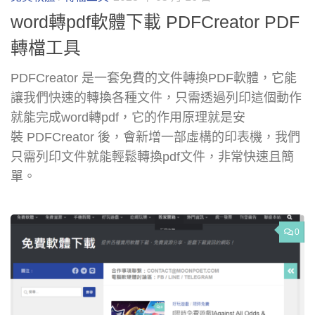
word轉pdf軟體下載 PDFCreator PDF
轉檔工具
PDFCreator 是一套免費的文件轉換PDF軟體，它能
讓我們快速的轉換各種文件，只需透過列印這個動作
就能完成word轉pdf，它的作用原理就是安
裝 PDFCreator 後，會新增一部虛構的印表機，我們
只需列印文件就能輕鬆轉換pdf文件，非常快速且簡
單。
0