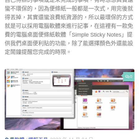
自已待辦的事項或是未完成的事項，有時想想其實還
蠻不環保的，因為便條紙一般都是一次式，用完後就
得丟掉，其實還蠻浪費紙資源的，所以最環保的方式
就是可以採用電腦軟體來進行記事，在這裡有一款免
費的電腦桌面便條紙軟體「Simple Sticky Notes」提
供我們桌面便利貼的功能，除了能選擇顏色外還能設
定鬧鐘提醒您完成的時限。
0