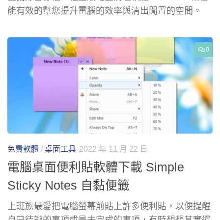
能有效的幫您提升電腦的效率與清出閒置的空間。
0
免費軟體
/
桌面工具
2022 年 11 月 22 日
電腦桌面便利貼軟體下載 Simple
Sticky Notes 自黏便籤
上班族最愛把電腦螢幕前貼上許多便利貼，以便提醒