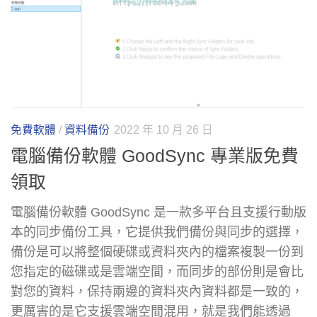
免費軟體
/
資料備份
2022 年 10 月 26 日
電腦備份軟體 GoodSync 專業版免費
領取
電腦備份軟體 GoodSync 是一款多平台且支援行動版
本的同步備份工具，它提供我們備份與同步的選擇，
備份是可以將整個硬碟或資料夾內的檔案複製一份到
您指定的磁碟或是雲端空間，而同步的部份則是會比
對您的資料，保持兩邊的資料夾內資料都是一致的，
更厲害的是它支援雲端空間混用，就是我們能透過