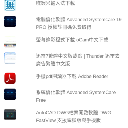
嘸蝦米輸入法下載
電腦優化軟體 Advanced Systemcare 19
PRO 授權註冊碼免費取得
螢幕錄影程式下載 oCam中文下載
迅雷7繁體中文版載點 | Thunder 迅雷去
廣告繁體中文版
手機pdf閱讀器下載 Adobe Reader
系統優化軟體 Advanced SystemCare
Free
AutoCAD DWG檔案開啟軟體 DWG
FastView 支援電腦版與手機版