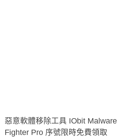
惡意軟體移除工具 IObit Malware
Fighter Pro 序號限時免費領取