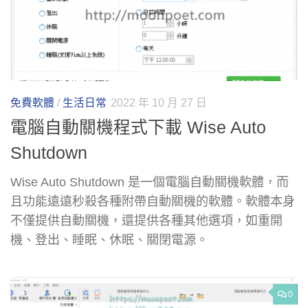
免費軟體
/
生活日常
2022 年 10 月 27 日
電腦自動關機程式下載 Wise Auto
Shutdown
Wise Auto Shutdown 是一個電腦自動關機軟體，而
且功能遠遠秒殺各種附帶自動關機的軟體。軟體本身
不僅提供自動關機，還提供各種其他選項，如重開
機、登出、睡眠、休眠、關閉電源。
0