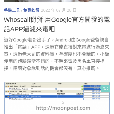
手機工具
/
免費軟體
2022 年 07 月 28 日
Whoscall掰掰 用Google官方開發的電
話APP過濾來電吧
還好Google老哥出手了，Android由Google爸爸親自
推出「電話」APP，透過它能直接對來電進行過濾來
電，透過老大哥的資料庫，準確度也不會糟的，小編
使用的體驗還蠻不錯的，不明來電及黑名單直接拒
接，連讓對象說到話的機會都沒有，真心推薦。
0