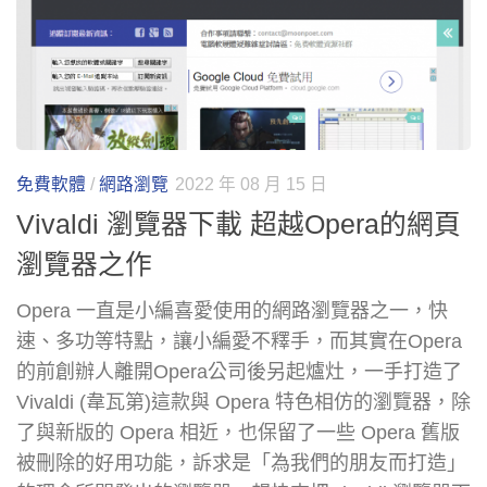
免費軟體
/
網路瀏覽
2022 年 08 月 15 日
Vivaldi 瀏覽器下載 超越Opera的網頁
瀏覽器之作
Opera 一直是小編喜愛使用的網路瀏覽器之一，快
速、多功等特點，讓小編愛不釋手，而其實在Opera
的前創辦人離開Opera公司後另起爐灶，一手打造了
Vivaldi (韋瓦第)這款與 Opera 特色相仿的瀏覽器，除
了與新版的 Opera 相近，也保留了一些 Opera 舊版
被刪除的好用功能，訴求是「為我們的朋友而打造」