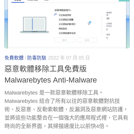
免費軟體
/
防毒防駭
2022 年 07 月 05 日
惡意軟體移除工具免費版
Malwarebytes Anti-Malware
Malwarebytes 是一款惡意軟體移除工具。
Malwarebytes 結合了所有以往的惡意軟體對抗技
術、反惡意、反勒索軟體，反漏洞及惡意網站防護，
並將這些功能整合在一個強大的應用程式裡，它具有
時尚的全新界面，其掃描速度比以前快4倍。