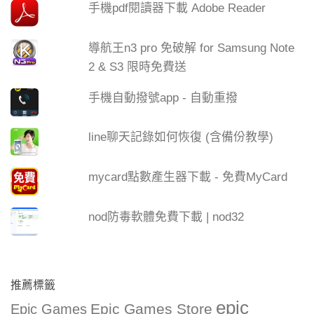
手機pdf閱讀器下載 Adobe Reader
導航王n3 pro 免破解 for Samsung Note
2 & S3 限時免費送
手機自動撥號app - 自動重撥
line聊天記錄如何恢復 (含備份教學)
mycard點數產生器下載 - 免費MyCard
nod防毒軟體免費下載 | nod32
推薦標籤
epic
Epic Games Store
Epic Games