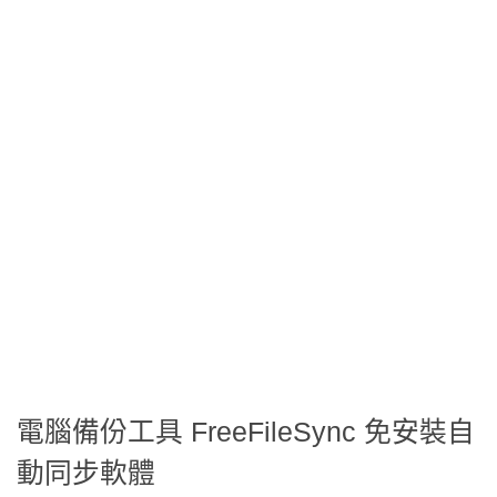
電腦備份工具 FreeFileSync 免安裝自
動同步軟體