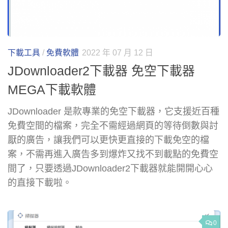
下載工具
/
免費軟體
2022 年 07 月 12 日
JDownloader2下載器 免空下載器
MEGA下載軟體
JDownloader 是款專業的免空下載器，它支援近百種
免費空間的檔案，完全不需經過網頁的等待倒數與討
厭的廣告，讓我們可以更快更直接的下載免空的檔
案，不需再進入廣告多到爆炸又找不到載點的免費空
間了，只要透過JDownloader2下載器就能開開心心
的直接下載啦。
0