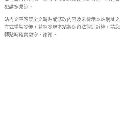
犯請多見諒。
站內文章嚴禁全文轉貼或修改內容及未標示本站網址之
方式重製發佈，若經發現本站將保留法律追訴權，請您
轉貼時確實遵守，謝謝。