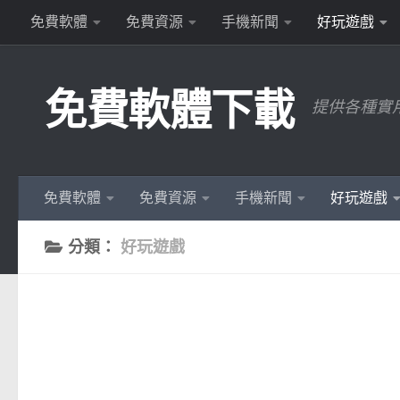
免費軟體
免費資源
手機新聞
好玩遊戲
Skip to content
免費軟體下載
提供各種實
免費軟體
免費資源
手機新聞
好玩遊戲
分類：
好玩遊戲