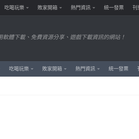
吃喝玩樂
敗家開箱
熱門資訊
統一發票
刊
用軟體下載、免費資源分享、遊戲下載資訊的網站！
吃喝玩樂
敗家開箱
熱門資訊
統一發票