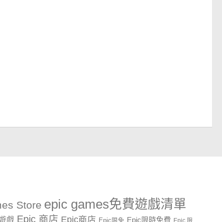
epic games免費遊戲清單
es Store
Epic 商店
Epic商店
費遊戲
Epic限時免費
Epic限免
Epic 限