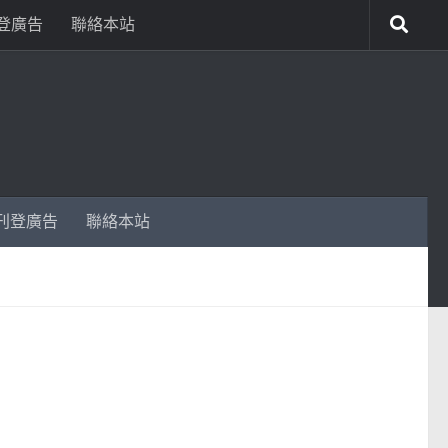
登廣告
聯絡本站
刊登廣告
聯絡本站