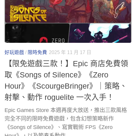
好玩遊戲
/
限時免費
2025 年 11 月 17 日
【限免遊戲三款！】Epic 商店免費領
取《Songs of Silence》《Zero
Hour》《ScourgeBringer》｜策略、
射擊、動作 roguelite 一次入手！
Epic Games Store 本週再度大放送，推出三款風格
完全不同的限時免費遊戲，包含幻想策略新作
《Songs of Silence》、寫實戰術 FPS《Zero
Hour》，以及節奏系動作