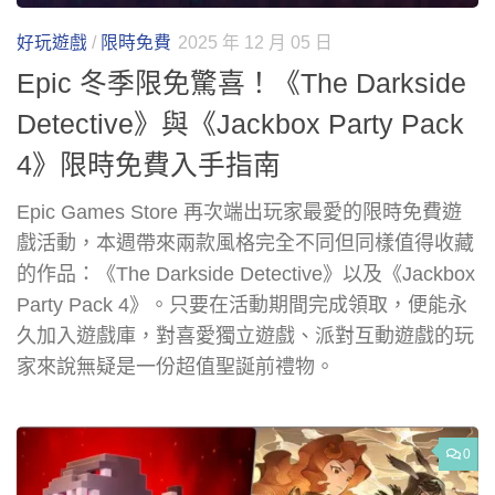
好玩遊戲
/
限時免費
2025 年 12 月 05 日
Epic 冬季限免驚喜！《The Darkside
Detective》與《Jackbox Party Pack
4》限時免費入手指南
Epic Games Store 再次端出玩家最愛的限時免費遊
戲活動，本週帶來兩款風格完全不同但同樣值得收藏
的作品：《The Darkside Detective》以及《Jackbox
Party Pack 4》。只要在活動期間完成領取，便能永
久加入遊戲庫，對喜愛獨立遊戲、派對互動遊戲的玩
家來說無疑是一份超值聖誕前禮物。
0