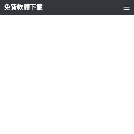
免費軟體下載
Skip to content