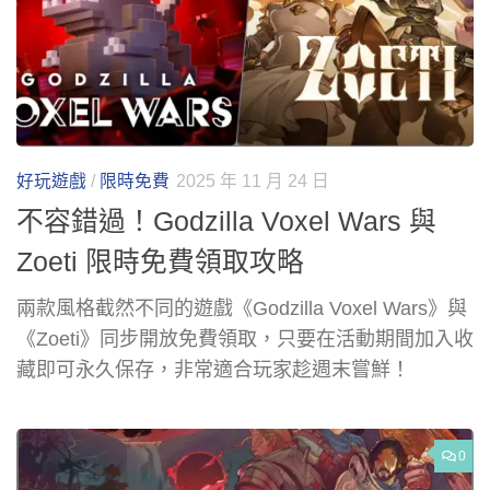
好玩遊戲
/
限時免費
2025 年 11 月 24 日
不容錯過！Godzilla Voxel Wars 與
Zoeti 限時免費領取攻略
兩款風格截然不同的遊戲《Godzilla Voxel Wars》與
《Zoeti》同步開放免費領取，只要在活動期間加入收
藏即可永久保存，非常適合玩家趁週末嘗鮮！
0