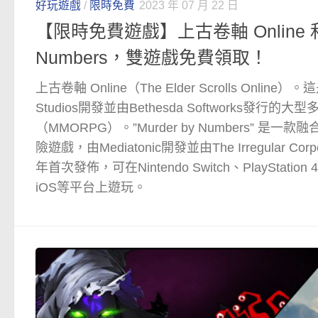
好玩遊戲
/
限時免費
2023 年 07 月 22 日
【限時免費遊戲】上古卷軸 Online 和 M
Numbers，雙遊戲免費領取！
上古卷軸 Online（The Elder Scrolls Online）。
Studios開發並由Bethesda Softworks發行
（MMORPG）。”Murder by Numbers” 
險遊戲，由Mediatonic開發並由The Irregular Co
年首次發佈，可在Nintendo Switch、PlayStation 4、
iOS等平台上遊玩。