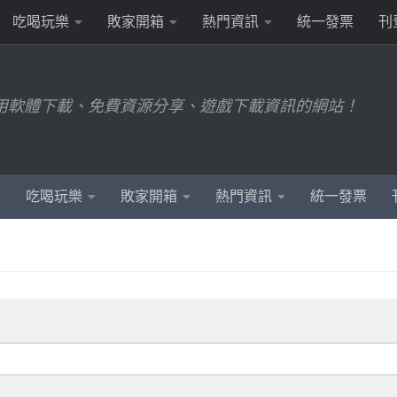
吃喝玩樂
敗家開箱
熱門資訊
統一發票
刊
用軟體下載、免費資源分享、遊戲下載資訊的網站！
吃喝玩樂
敗家開箱
熱門資訊
統一發票