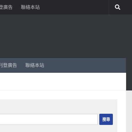
登廣告
聯絡本站
刊登廣告
聯絡本站