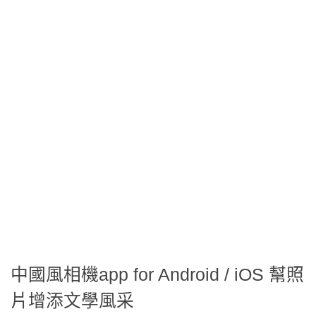
中國風相機app for Android / iOS 幫照
片增添文學風采