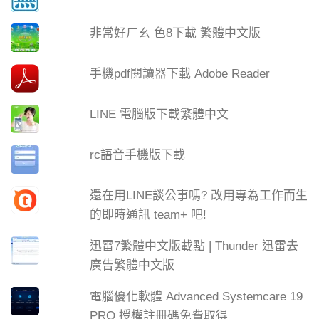
非常好ㄏㄠ 色8下載 繁體中文版
手機pdf閱讀器下載 Adobe Reader
LINE 電腦版下載繁體中文
rc語音手機版下載
還在用LINE談公事嗎? 改用專為工作而生
的即時通訊 team+ 吧!
迅雷7繁體中文版載點 | Thunder 迅雷去
廣告繁體中文版
電腦優化軟體 Advanced Systemcare 19
PRO 授權註冊碼免費取得