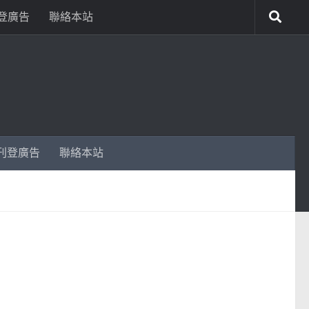
登廣告
聯絡本站
刊登廣告
聯絡本站