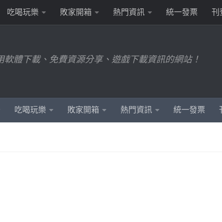
吃喝玩樂
敗家開箱
熱門資訊
統一發票
刊
用軟體下載、免費資源分享、遊戲下載資訊的網站！
吃喝玩樂
敗家開箱
熱門資訊
統一發票