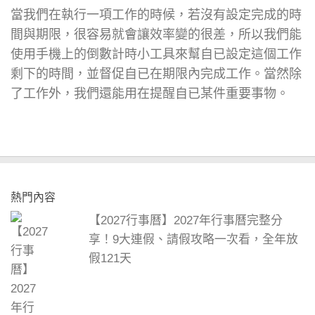
當我們在執行一項工作的時候，若沒有設定完成的時
間與期限，很容易就會讓效率變的很差，所以我們能
使用手機上的倒數計時小工具來幫自已設定這個工作
剩下的時間，並督促自已在期限內完成工作。當然除
了工作外，我們還能用在提醒自已某件重要事物。
熱門內容
【2027行事曆】2027年行事曆完整分
享！9大連假、請假攻略一次看，全年放
假121天