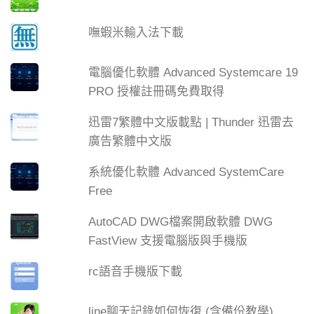
嘸蝦米輸入法下載
電腦優化軟體 Advanced Systemcare 19
PRO 授權註冊碼免費取得
迅雷7繁體中文版載點 | Thunder 迅雷去
廣告繁體中文版
系統優化軟體 Advanced SystemCare
Free
AutoCAD DWG檔案開啟軟體 DWG
FastView 支援電腦版與手機版
rc語音手機版下載
line聊天記錄如何恢復 (含備份教學)