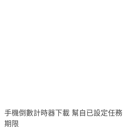
手機倒數計時器下載 幫自已設定任務
期限