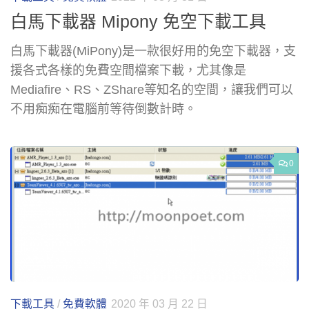
白馬下載器 Mipony 免空下載工具
白馬下載器(MiPony)是一款很好用的免空下載器，支
援各式各樣的免費空間檔案下載，尤其像是
Mediafire、RS、ZShare等知名的空間，讓我們可以
不用痴痴在電腦前等待倒數計時。
0
下載工具
/
免費軟體
2020 年 03 月 22 日