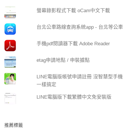
螢幕錄影程式下載 oCam中文下載
台北公車路線查詢系統app - 台北等公車
手機pdf閱讀器下載 Adobe Reader
etag申請地點 / 申裝據點
LINE電腦版帳號申請註冊 沒智慧型手機
一樣搞定
LINE電腦版下載繁體中文免安裝版
推薦標籤