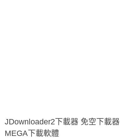
JDownloader2下載器 免空下載器
MEGA下載軟體