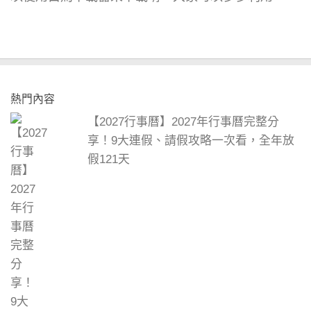
熱門內容
【2027行事曆】2027年行事曆完整分
享！9大連假、請假攻略一次看，全年放
假121天