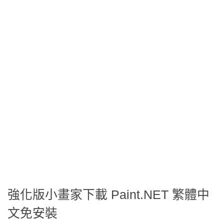
強化版小畫家下載 Paint.NET 繁體中
文免安裝