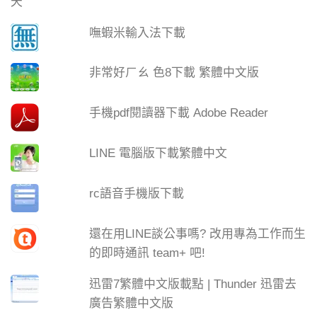
嘸蝦米輸入法下載
非常好ㄏㄠ 色8下載 繁體中文版
手機pdf閱讀器下載 Adobe Reader
LINE 電腦版下載繁體中文
rc語音手機版下載
還在用LINE談公事嗎? 改用專為工作而生
的即時通訊 team+ 吧!
迅雷7繁體中文版載點 | Thunder 迅雷去
廣告繁體中文版