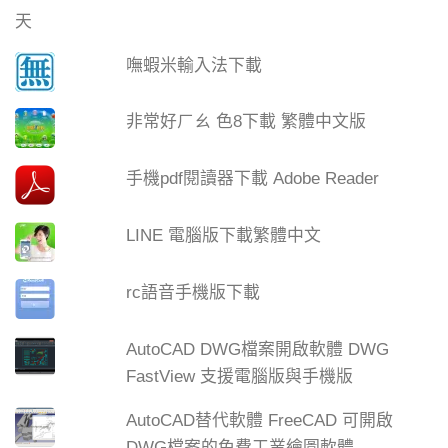
嘸蝦米輸入法下載
非常好ㄏㄠ 色8下載 繁體中文版
手機pdf閱讀器下載 Adobe Reader
LINE 電腦版下載繁體中文
rc語音手機版下載
AutoCAD DWG檔案開啟軟體 DWG
FastView 支援電腦版與手機版
AutoCAD替代軟體 FreeCAD 可開啟
DWG檔案的免費工業繪圖軟體