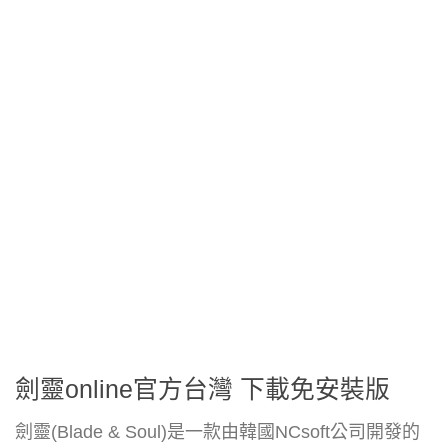
劍靈online官方台灣 下載免安裝版
劍靈(Blade & Soul)是一款由韓國NCsoft公司開發的