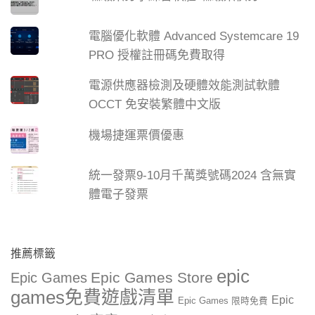
電腦優化軟體 Advanced Systemcare 19
PRO 授權註冊碼免費取得
電源供應器檢測及硬體效能測試軟體
OCCT 免安裝繁體中文版
機場捷運票價優惠
統一發票9-10月千萬獎號碼2024 含無實
體電子發票
推薦標籤
epic
Epic Games Store
Epic Games
games免費遊戲清單
Epic
Epic Games 限時免費