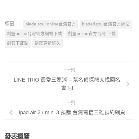
標籤：
blade soul online台灣官方
blade&soul台灣官方網站
劍靈online台灣官方網站下載
劍靈online官方台灣 下載
劍靈下載點
劍靈更新好久
下一則
LINE TRIO 最愛三連消 – 幫名偵探熊大找回名
畫吧!
上一則
ipad air 2 / mini 3 預購 台灣電信三雄預約網頁
發表迴響