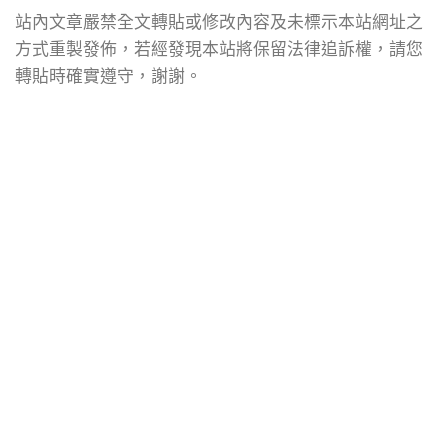
站內文章嚴禁全文轉貼或修改內容及未標示本站網址之
方式重製發佈，若經發現本站將保留法律追訴權，請您
轉貼時確實遵守，謝謝。