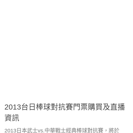
2013台日棒球對抗賽門票購買及直播
資訊
2013日本武士vs.中華戰士經典棒球對抗賽，將於