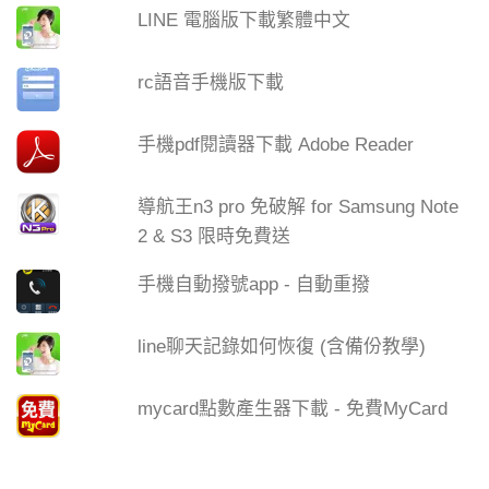
LINE 電腦版下載繁體中文
rc語音手機版下載
手機pdf閱讀器下載 Adobe Reader
導航王n3 pro 免破解 for Samsung Note
2 & S3 限時免費送
手機自動撥號app - 自動重撥
line聊天記錄如何恢復 (含備份教學)
mycard點數產生器下載 - 免費MyCard