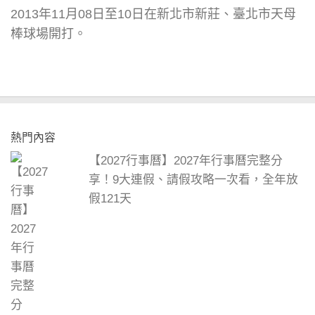
2013年11月08日至10日在新北市新莊、臺北市天母
棒球場開打。
熱門內容
【2027行事曆】2027年行事曆完整分
享！9大連假、請假攻略一次看，全年放
假121天