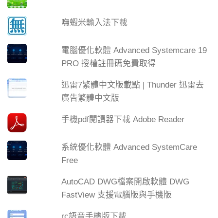
嘸蝦米輸入法下載
電腦優化軟體 Advanced Systemcare 19
PRO 授權註冊碼免費取得
迅雷7繁體中文版載點 | Thunder 迅雷去
廣告繁體中文版
手機pdf閱讀器下載 Adobe Reader
系統優化軟體 Advanced SystemCare
Free
AutoCAD DWG檔案開啟軟體 DWG
FastView 支援電腦版與手機版
rc語音手機版下載