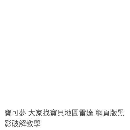
寶可夢 大家找寶貝地圖雷達 網頁版黑
影破解教學