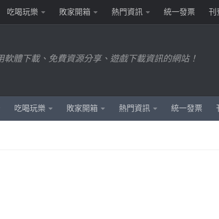
吃喝玩樂
敗家開箱
熱門資訊
統一發票
刊
用軟體下載、免費資源分享、遊戲下載資訊的網站！
吃喝玩樂
敗家開箱
熱門資訊
統一發票