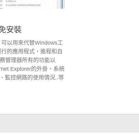
r 免安裝
。可以用來代替Windows工
統所運行的應用程式，進程和自
任務管理器所有的功能以
t Explorer的外掛、系統
監控網路的使用情況..等