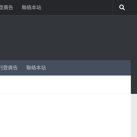
登廣告
聯絡本站
刊登廣告
聯絡本站