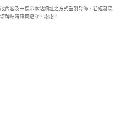
改內容及未標示本站網址之方式重製發佈，若經發現
您轉貼時確實遵守，謝謝。