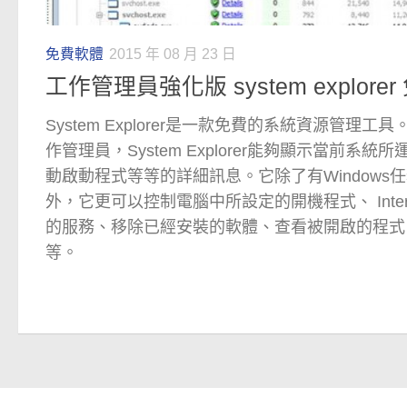
免費軟體
2015 年 08 月 23 日
工作管理員強化版 system explore
System Explorer是一款免費的系統資源管理工具
作管理員，System Explorer能夠顯示當前系
動啟動程式等等的詳細訊息。它除了有Windows
外，它更可以控制電腦中所設定的開機程式、 Interne
的服務、移除已經安裝的軟體、查看被開啟的程式、
等。