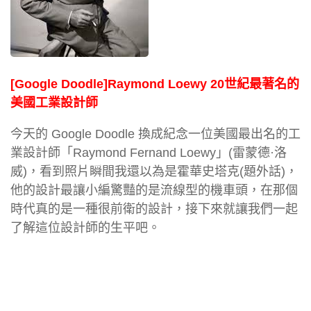
[Google Doodle]Raymond Loewy 20世紀最著名的
美國工業設計師
今天的 Google Doodle 換成紀念一位美國最出名的工
業設計師「Raymond Fernand Loewy」(雷蒙德·洛
威)，看到照片瞬間我還以為是霍華史塔克(題外話)，
他的設計最讓小編驚豔的是流線型的機車頭，在那個
時代真的是一種很前衛的設計，接下來就讓我們一起
了解這位設計師的生平吧。