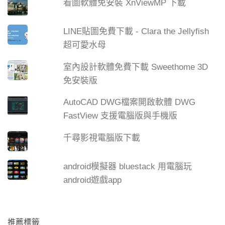
看圖軟體免安裝 XnViewMP 下載
LINE貼圖免費下載 - Clara the Jellyfish
超可愛水母
室內設計軟體免費下載 Sweethome 3D
免安裝版
AutoCAD DWG檔案開啟軟體 DWG
FastView 支援電腦版與手機版
千尋影視電腦版下載
android模擬器 bluestack 用電腦玩
android遊戲app
推薦標籤