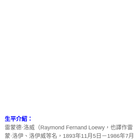
生平介紹：
雷蒙德·洛威（Raymond Fernand Loewy，也譯作雷
蒙·洛伊、洛伊威等名，1893年11月5日－1986年7月