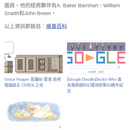
圖員。他的經商夥伴有A. Baker Barnhart、William
Snaith和John Breen。
以上資訊節錄自：
維基百科
Grace Hopper 葛麗絲·霍普 商用
[Google Doodle]Doctor Who 最
電腦語言 COBOL之母
長壽英國科幻電視影集50週年紀
念