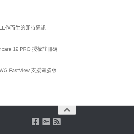
專為工作而生的即時通訊
mcare 19 PRO 授權註冊碼
G FastView 支援電腦版