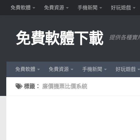
免費軟體
免費資源
手機新聞
好玩遊戲
Skip to content
免費軟體下載
提供各種實
免費軟體
免費資源
手機新聞
好玩遊戲
標籤：
廉價機票比價系統