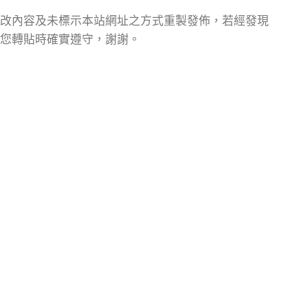
改內容及未標示本站網址之方式重製發佈，若經發現
您轉貼時確實遵守，謝謝。