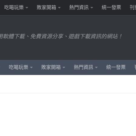
吃喝玩樂
敗家開箱
熱門資訊
統一發票
刊
用軟體下載、免費資源分享、遊戲下載資訊的網站！
吃喝玩樂
敗家開箱
熱門資訊
統一發票