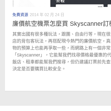
免費資源
2014 年 02 月 24 日
廉價航空機票怎麼買 Skyscanner訂
其實出國有很多種玩法，跟團、自由行等，現在很
店的背包客玩法，再搭配現今熱門的廉價航空，真
物的預算上也能再爭取一些，而網路上有一個非常
「Skyscanner」，它能幫我們找尋價格最優惠
飯店、租車都能幫我們搜尋，但仍建議訂票前先查
決定是否要購買比較安全。