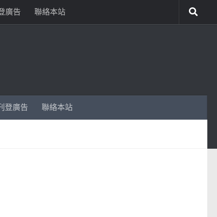
登廣告
聯絡本站
刊登廣告
聯絡本站