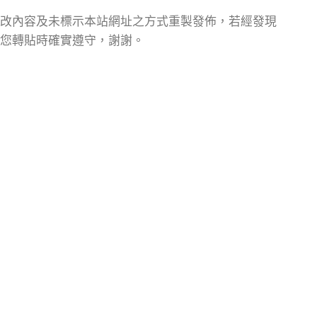
改內容及未標示本站網址之方式重製發佈，若經發現
您轉貼時確實遵守，謝謝。