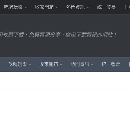
吃喝玩樂
敗家開箱
熱門資訊
統一發票
刊
用軟體下載、免費資源分享、遊戲下載資訊的網站！
吃喝玩樂
敗家開箱
熱門資訊
統一發票