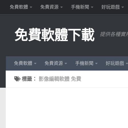
免費軟體
免費資源
手機新聞
好玩遊戲
Skip to content
免費軟體下載
提供各種實
免費軟體
免費資源
手機新聞
好玩遊戲
標籤：
影像編輯軟體 免費