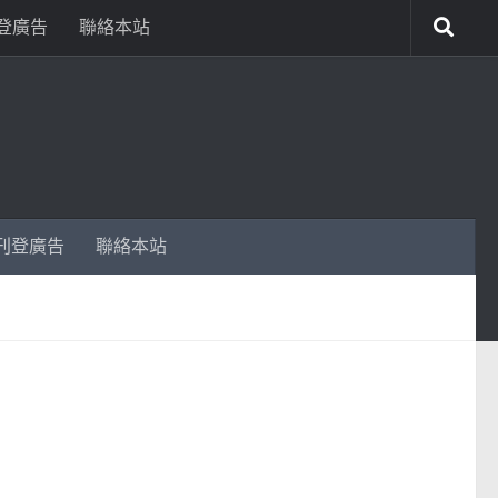
登廣告
聯絡本站
刊登廣告
聯絡本站