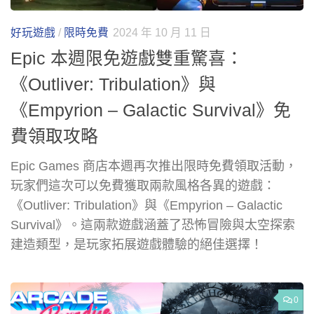
好玩遊戲
/
限時免費
2024 年 10 月 11 日
Epic 本週限免遊戲雙重驚喜：
《Outliver: Tribulation》與
《Empyrion – Galactic Survival》免
費領取攻略
Epic Games 商店本週再次推出限時免費領取活動，
玩家們這次可以免費獲取兩款風格各異的遊戲：
《Outliver: Tribulation》與《Empyrion – Galactic
Survival》。這兩款遊戲涵蓋了恐怖冒險與太空探索
建造類型，是玩家拓展遊戲體驗的絕佳選擇！
0