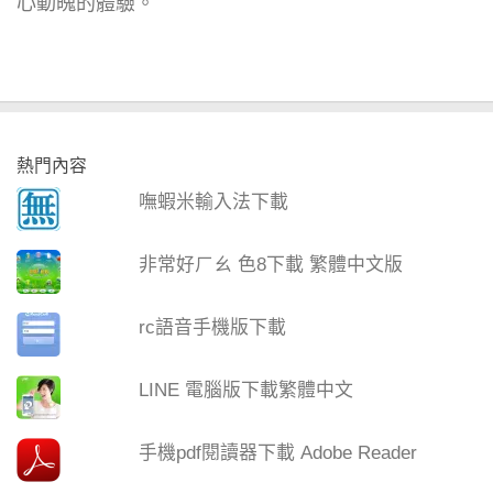
心動魄的體驗。
熱門內容
嘸蝦米輸入法下載
非常好ㄏㄠ 色8下載 繁體中文版
rc語音手機版下載
LINE 電腦版下載繁體中文
手機pdf閱讀器下載 Adobe Reader