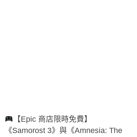
【Epic 商店限時免費】
《Samorost 3》與《Amnesia: The