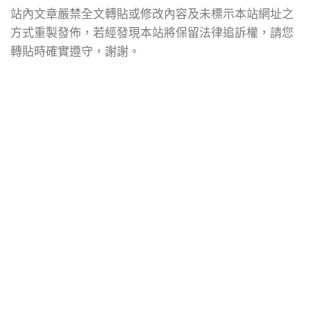
站內文章嚴禁全文轉貼或修改內容及未標示本站網址之
方式重製發佈，若經發現本站將保留法律追訴權，請您
轉貼時確實遵守，謝謝。