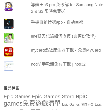
導航王n3 pro 免破解 for Samsung Note
2 & S3 限時免費送
手機自動撥號app - 自動重撥
line聊天記錄如何恢復 (含備份教學)
mycard點數產生器下載 - 免費MyCard
nod防毒軟體免費下載 | nod32
推薦標籤
epic
Epic Games Store
Epic Games
games免費遊戲清單
Epic
Epic Games 限時免費