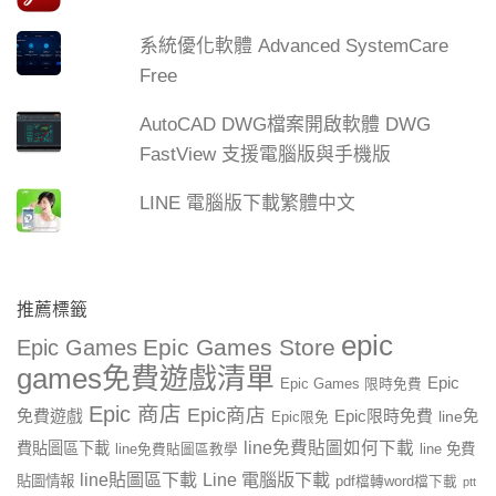
系統優化軟體 Advanced SystemCare
Free
AutoCAD DWG檔案開啟軟體 DWG
FastView 支援電腦版與手機版
LINE 電腦版下載繁體中文
推薦標籤
epic
Epic Games Store
Epic Games
games免費遊戲清單
Epic
Epic Games 限時免費
Epic 商店
Epic商店
免費遊戲
Epic限時免費
line免
Epic限免
line免費貼圖如何下載
費貼圖區下載
line 免費
line免費貼圖區教學
line貼圖區下載
Line 電腦版下載
貼圖情報
pdf檔轉word檔下載
ptt