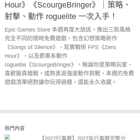
Hour》《ScourgeBringer》｜策略、
射擊、動作 roguelite 一次入手！
Epic Games Store 本週再度大放送，推出三款風格
完全不同的限時免費遊戲，包含幻想策略新作
《Songs of Silence》、寫實戰術 FPS《Zero
Hour》，以及節奏系動作
roguelite《ScourgeBringer》。無論你是策略玩家、
喜歡擬真槍戰，或熱衷高強度動作挑戰，本週的免費
遊戲清單絕對讓你玩得過癮，還能永久收藏。
熱門內容
【2027行事曆】2027年行事曆完整分