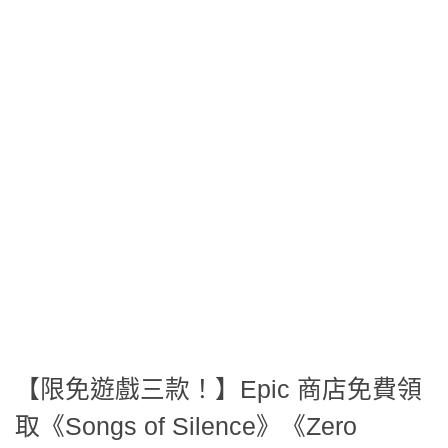
【限免遊戲三款！】Epic 商店免費領
取《Songs of Silence》《Zero