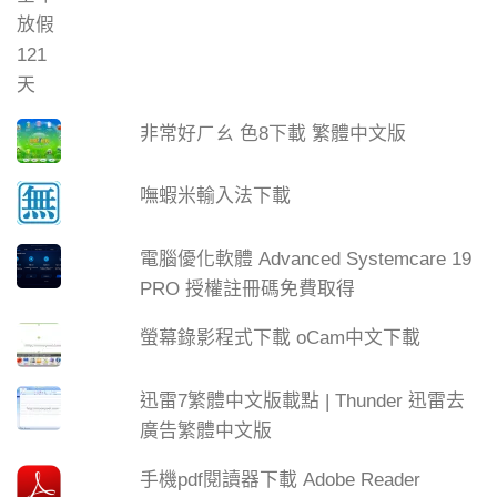
非常好ㄏㄠ 色8下載 繁體中文版
嘸蝦米輸入法下載
電腦優化軟體 Advanced Systemcare 19
PRO 授權註冊碼免費取得
螢幕錄影程式下載 oCam中文下載
迅雷7繁體中文版載點 | Thunder 迅雷去
廣告繁體中文版
手機pdf閱讀器下載 Adobe Reader