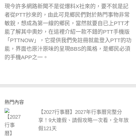
現今許多網路新聞不是從爆料X社來的，要不就是記
者從PTT抄來的，由此可見鄉民們對於熱門事物非常
敏銳，想成為第一線的鄉民，當然就要自已上PTT才
能了解其中奧妙，在這裡介紹一款不錯的PTT手機版
「PTTNOW」，它提供我們免註冊就能登入PTT的功
能，界面也原汁原味的呈現BBS的風格，是鄉民必須
的手機APP之一。
熱門內容
【2027行事曆】2027年行事曆完整分
享！9大連假、請假攻略一次看，全年放
假121天