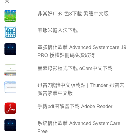
非常好ㄏㄠ 色8下載 繁體中文版
嘸蝦米輸入法下載
電腦優化軟體 Advanced Systemcare 19
PRO 授權註冊碼免費取得
螢幕錄影程式下載 oCam中文下載
迅雷7繁體中文版載點 | Thunder 迅雷去
廣告繁體中文版
手機pdf閱讀器下載 Adobe Reader
系統優化軟體 Advanced SystemCare
Free