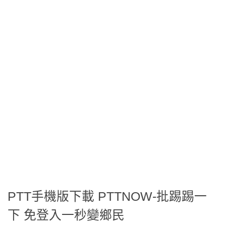
PTT手機版下載 PTTNOW-批踢踢一
下 免登入一秒變鄉民